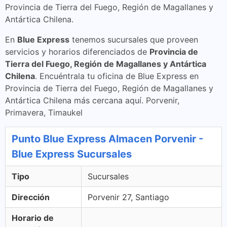
Provincia de Tierra del Fuego, Región de Magallanes y
Antártica Chilena.
En
Blue Express
tenemos sucursales que proveen
servicios y horarios diferenciados de
Provincia de
Tierra del Fuego, Región de Magallanes y Antártica
Chilena
. Encuéntrala tu oficina de Blue Express en
Provincia de Tierra del Fuego, Región de Magallanes y
Antártica Chilena más cercana aquí. Porvenir,
Primavera, Timaukel
Punto Blue Express Almacen Porvenir -
Blue Express Sucursales
Tipo
Sucursales
Dirección
Porvenir 27, Santiago
Horario de