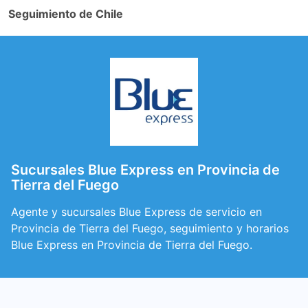
Seguimiento de Chile
Sucursales Blue Express en Provincia de
Tierra del Fuego
Agente y sucursales Blue Express de servicio en
Provincia de Tierra del Fuego, seguimiento y horarios
Blue Express en Provincia de Tierra del Fuego.