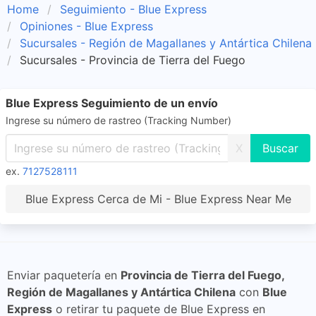
Home
Seguimiento - Blue Express
Opiniones - Blue Express
Sucursales - Región de Magallanes y Antártica Chilena
Sucursales - Provincia de Tierra del Fuego
Blue Express Seguimiento de un envío
Ingrese su número de rastreo (Tracking Number)
X
ex.
7127528111
Blue Express Cerca de Mi - Blue Express Near Me
Enviar paquetería en
Provincia de Tierra del Fuego,
Región de Magallanes y Antártica Chilena
con
Blue
Express
o retirar tu paquete de Blue Express en