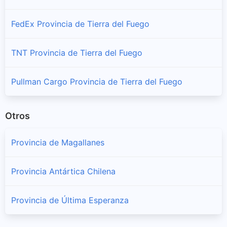
FedEx Provincia de Tierra del Fuego
TNT Provincia de Tierra del Fuego
Pullman Cargo Provincia de Tierra del Fuego
Otros
Provincia de Magallanes
Provincia Antártica Chilena
Provincia de Última Esperanza