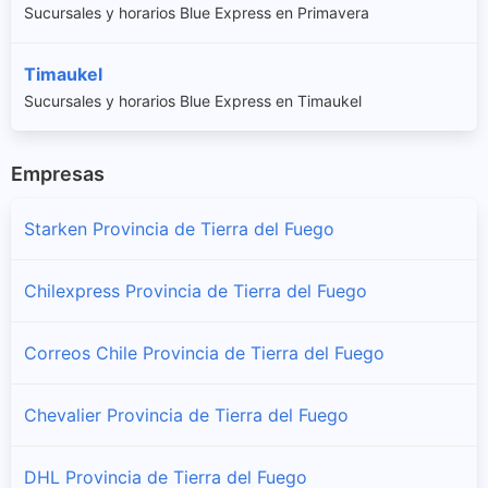
Sucursales y horarios Blue Express en Primavera
Timaukel
Sucursales y horarios Blue Express en Timaukel
Empresas
Starken Provincia de Tierra del Fuego
Chilexpress Provincia de Tierra del Fuego
Correos Chile Provincia de Tierra del Fuego
Chevalier Provincia de Tierra del Fuego
DHL Provincia de Tierra del Fuego