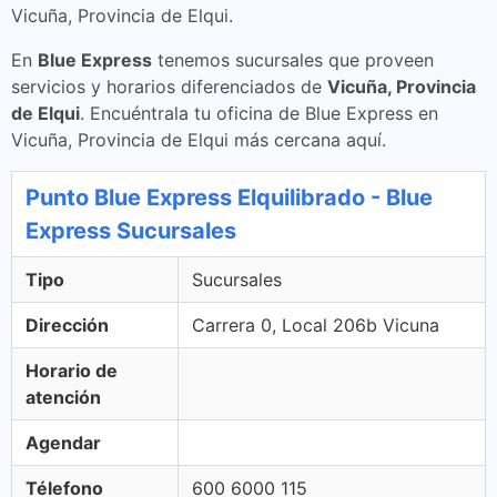
Vicuña, Provincia de Elqui.
En
Blue Express
tenemos sucursales que proveen
servicios y horarios diferenciados de
Vicuña, Provincia
de Elqui
. Encuéntrala tu oficina de Blue Express en
Vicuña, Provincia de Elqui más cercana aquí.
Punto Blue Express Elquilibrado - Blue
Express Sucursales
Tipo
Sucursales
Dirección
Carrera 0, Local 206b Vicuna
Horario de
atención
Agendar
Télefono
600 6000 115