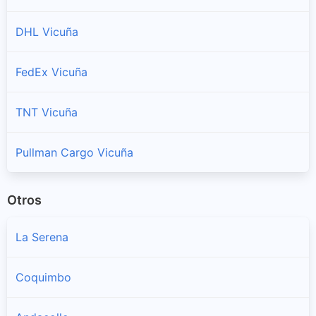
DHL Vicuña
FedEx Vicuña
TNT Vicuña
Pullman Cargo Vicuña
Otros
La Serena
Coquimbo