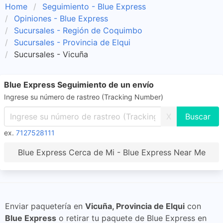
Home
Seguimiento - Blue Express
Opiniones - Blue Express
Sucursales - Región de Coquimbo
Sucursales - Provincia de Elqui
Sucursales - Vicuña
Blue Express Seguimiento de un envío
Ingrese su número de rastreo (Tracking Number)
X
ex.
7127528111
Blue Express Cerca de Mi - Blue Express Near Me
Enviar paquetería en
Vicuña, Provincia de Elqui
con
Blue Express
o retirar tu paquete de Blue Express en