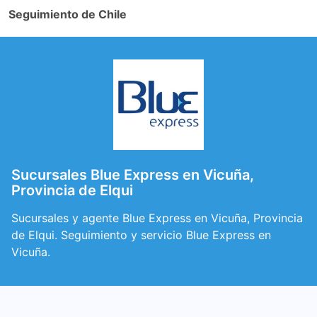
Seguimiento de Chile
Sucursales Blue Express en Vicuña,
Provincia de Elqui
Sucursales y agente Blue Express en Vicuña, Provincia
de Elqui. Seguimiento y servicio Blue Express en
Vicuña.