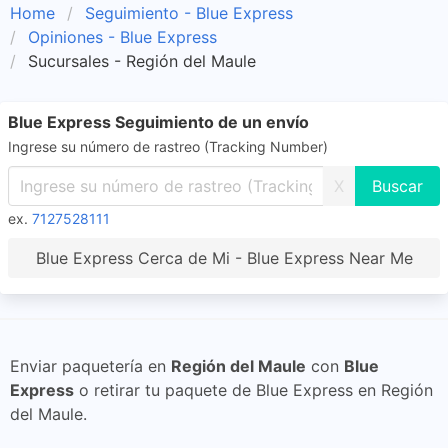
Home
Seguimiento - Blue Express
Opiniones - Blue Express
Sucursales - Región del Maule
Blue Express Seguimiento de un envío
Ingrese su número de rastreo (Tracking Number)
X
ex.
7127528111
Blue Express Cerca de Mi - Blue Express Near Me
Enviar paquetería en
Región del Maule
con
Blue
Express
o retirar tu paquete de Blue Express en Región
del Maule.