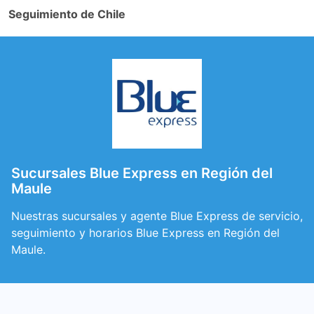
Seguimiento de Chile
Sucursales Blue Express en Región del
Maule
Nuestras sucursales y agente Blue Express de servicio,
seguimiento y horarios Blue Express en Región del
Maule.