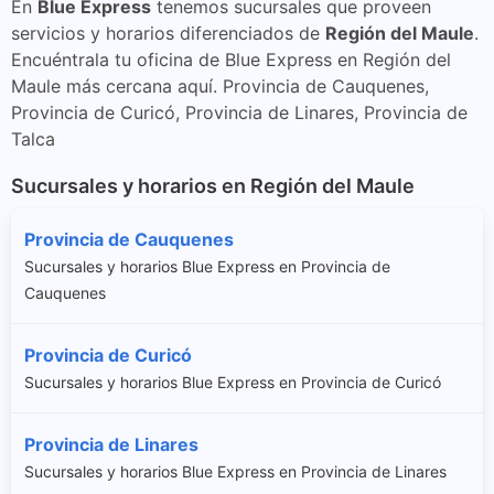
En
Blue Express
tenemos sucursales que proveen
servicios y horarios diferenciados de
Región del Maule
.
Encuéntrala tu oficina de Blue Express en Región del
Maule más cercana aquí. Provincia de Cauquenes,
Provincia de Curicó, Provincia de Linares, Provincia de
Talca
Sucursales y horarios en Región del Maule
Provincia de Cauquenes
Sucursales y horarios Blue Express en Provincia de
Cauquenes
Provincia de Curicó
Sucursales y horarios Blue Express en Provincia de Curicó
Provincia de Linares
Sucursales y horarios Blue Express en Provincia de Linares