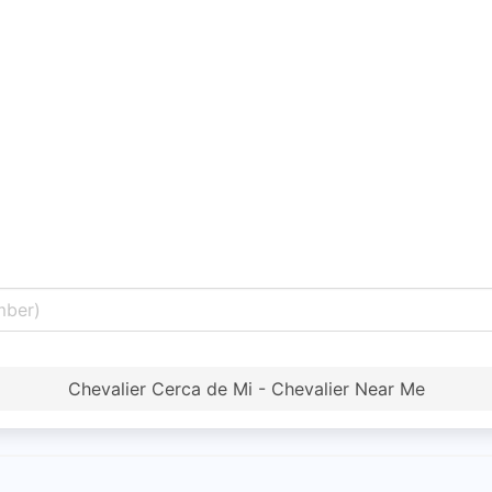
Chevalier Cerca de Mi - Chevalier Near Me