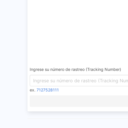
Ingrese su número de rastreo (Tracking Number)
ex.
7127528111