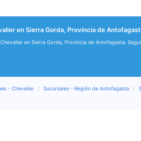
alier en Sierra Gorda, Provincia de Antofagas
Chevalier en Sierra Gorda, Provincia de Antofagasta. Segui
es - Chevalier
Sucursales - Región de Antofagasta
S