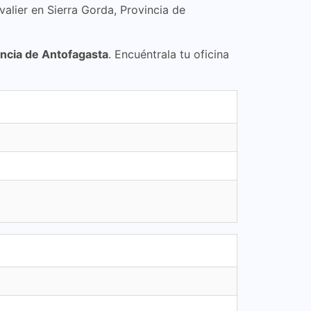
valier en Sierra Gorda, Provincia de
incia de Antofagasta
. Encuéntrala tu oficina