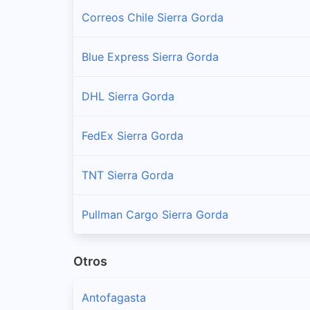
Correos Chile Sierra Gorda
Blue Express Sierra Gorda
DHL Sierra Gorda
FedEx Sierra Gorda
TNT Sierra Gorda
Pullman Cargo Sierra Gorda
Otros
Antofagasta