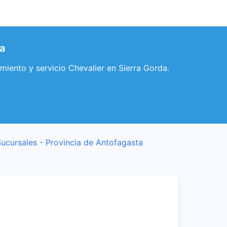
ta
miento y servicio Chevalier en Sierra Gorda.
ucursales - Provincia de Antofagasta