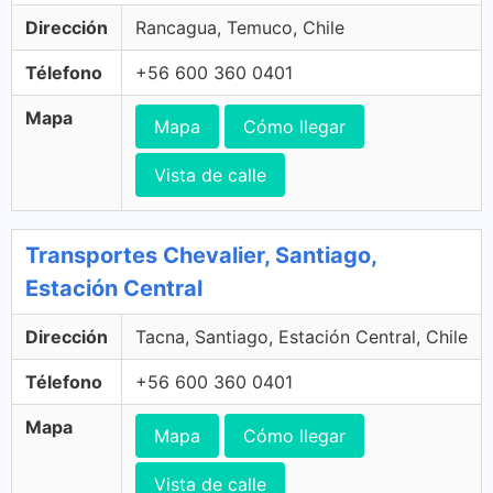
Dirección
Rancagua, Temuco, Chile
Télefono
+56 600 360 0401
Mapa
Mapa
Cómo llegar
Vista de calle
Transportes Chevalier, Santiago,
Estación Central
Dirección
Tacna, Santiago, Estación Central, Chile
Télefono
+56 600 360 0401
Mapa
Mapa
Cómo llegar
Vista de calle