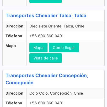
Transportes Chevalier Talca, Talca
Dirección
Diecisiete Oriente, Talca, Chile
Télefono
+56 600 360 0401
Mapa
Mapa
Cómo llegar
Vista de calle
Transportes Chevalier Concepción,
Concepción
Dirección
Colo Colo, Concepción, Chile
Télefono
+56 600 360 0401