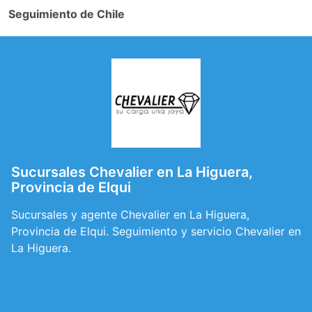
Seguimiento de Chile
Sucursales Chevalier en La Higuera,
Provincia de Elqui
Sucursales y agente Chevalier en La Higuera,
Provincia de Elqui. Seguimiento y servicio Chevalier en
La Higuera.