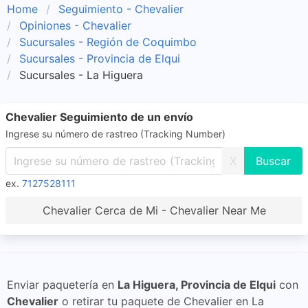
Home
Seguimiento - Chevalier
Opiniones - Chevalier
Sucursales - Región de Coquimbo
Sucursales - Provincia de Elqui
Sucursales - La Higuera
Chevalier Seguimiento de un envío
Ingrese su número de rastreo (Tracking Number)
X
ex.
7127528111
Chevalier Cerca de Mi - Chevalier Near Me
Enviar paquetería en
La Higuera, Provincia de Elqui
con
Chevalier
o retirar tu paquete de Chevalier en La