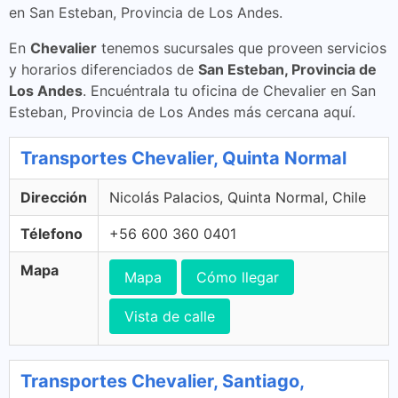
en San Esteban, Provincia de Los Andes.
En
Chevalier
tenemos sucursales que proveen servicios
y horarios diferenciados de
San Esteban, Provincia de
Los Andes
. Encuéntrala tu oficina de Chevalier en San
Esteban, Provincia de Los Andes más cercana aquí.
Transportes Chevalier, Quinta Normal
Dirección
Nicolás Palacios, Quinta Normal, Chile
Télefono
+56 600 360 0401
Mapa
Mapa
Cómo llegar
Vista de calle
Transportes Chevalier, Santiago,