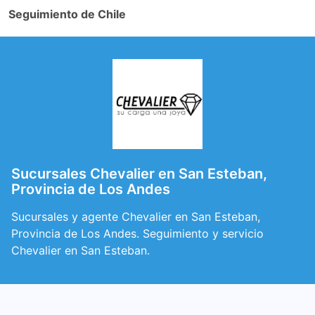
Seguimiento de Chile
Sucursales Chevalier en San Esteban,
Provincia de Los Andes
Sucursales y agente Chevalier en San Esteban,
Provincia de Los Andes. Seguimiento y servicio
Chevalier en San Esteban.