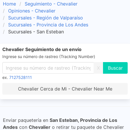
Home
Seguimiento - Chevalier
Opiniones - Chevalier
Sucursales - Región de Valparaíso
Sucursales - Provincia de Los Andes
Sucursales - San Esteban
Chevalier Seguimiento de un envío
Ingrese su número de rastreo (Tracking Number)
X
ex.
7127528111
Chevalier Cerca de Mi - Chevalier Near Me
Enviar paquetería en
San Esteban, Provincia de Los
Andes
con
Chevalier
o retirar tu paquete de Chevalier