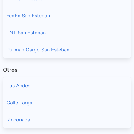
FedEx San Esteban
TNT San Esteban
Pullman Cargo San Esteban
Otros
Los Andes
Calle Larga
Rinconada