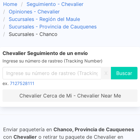
Home
Seguimiento - Chevalier
Opiniones - Chevalier
Sucursales - Región del Maule
Sucursales - Provincia de Cauquenes
Sucursales - Chanco
Chevalier Seguimiento de un envío
Ingrese su número de rastreo (Tracking Number)
X
ex.
7127528111
Chevalier Cerca de Mi - Chevalier Near Me
Enviar paquetería en
Chanco, Provincia de Cauquenes
con
Chevalier
o retirar tu paquete de Chevalier en