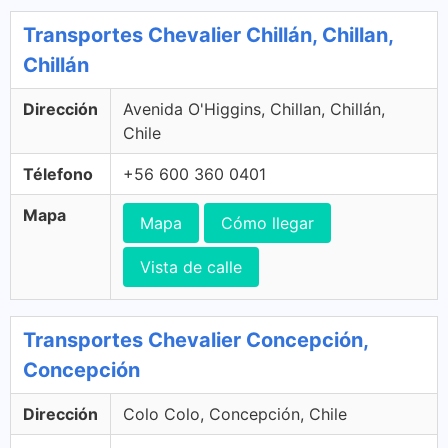
Transportes Chevalier Chillán, Chillan,
Chillán
Dirección
Avenida O'Higgins, Chillan, Chillán,
Chile
Télefono
+56 600 360 0401
Mapa
Mapa
Cómo llegar
Vista de calle
Transportes Chevalier Concepción,
Concepción
Dirección
Colo Colo, Concepción, Chile