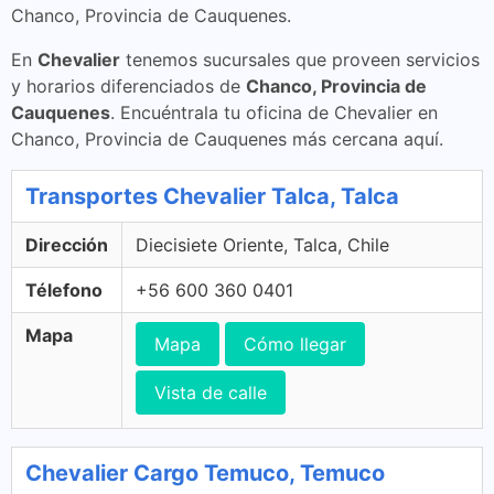
Chanco, Provincia de Cauquenes.
En
Chevalier
tenemos sucursales que proveen servicios
y horarios diferenciados de
Chanco, Provincia de
Cauquenes
. Encuéntrala tu oficina de Chevalier en
Chanco, Provincia de Cauquenes más cercana aquí.
Transportes Chevalier Talca, Talca
Dirección
Diecisiete Oriente, Talca, Chile
Télefono
+56 600 360 0401
Mapa
Mapa
Cómo llegar
Vista de calle
Chevalier Cargo Temuco, Temuco