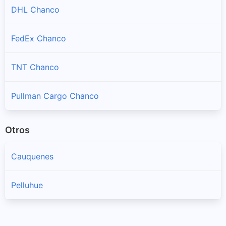
DHL Chanco
FedEx Chanco
TNT Chanco
Pullman Cargo Chanco
Otros
Cauquenes
Pelluhue