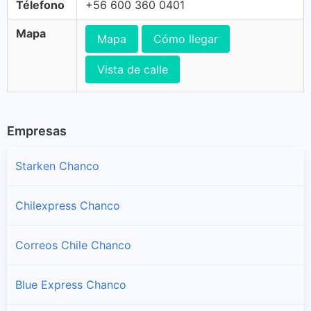
Télefono
+56 600 360 0401
Mapa
Mapa
Cómo llegar
Vista de calle
Empresas
Starken Chanco
Chilexpress Chanco
Correos Chile Chanco
Blue Express Chanco