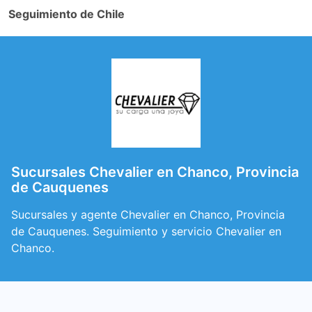
Seguimiento de Chile
Sucursales Chevalier en Chanco, Provincia
de Cauquenes
Sucursales y agente Chevalier en Chanco, Provincia
de Cauquenes. Seguimiento y servicio Chevalier en
Chanco.