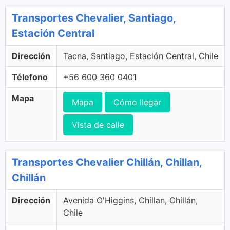
Transportes Chevalier, Santiago,
Estación Central
Dirección
Tacna, Santiago, Estación Central, Chile
Télefono
+56 600 360 0401
Mapa
Mapa
Cómo llegar
Vista de calle
Transportes Chevalier Chillán, Chillan,
Chillán
Dirección
Avenida O'Higgins, Chillan, Chillán,
Chile