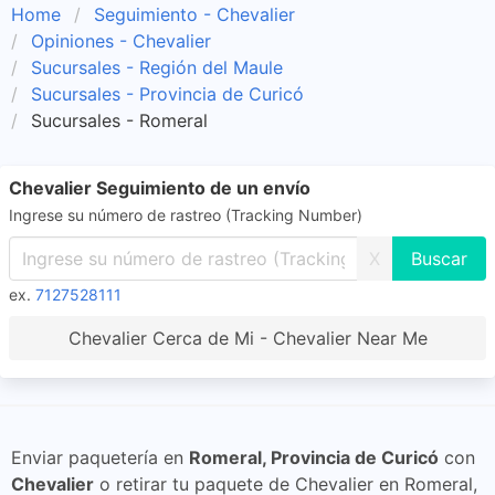
Home
Seguimiento - Chevalier
Opiniones - Chevalier
Sucursales - Región del Maule
Sucursales - Provincia de Curicó
Sucursales - Romeral
Chevalier Seguimiento de un envío
Ingrese su número de rastreo (Tracking Number)
X
ex.
7127528111
Chevalier Cerca de Mi - Chevalier Near Me
Enviar paquetería en
Romeral, Provincia de Curicó
con
Chevalier
o retirar tu paquete de Chevalier en Romeral,