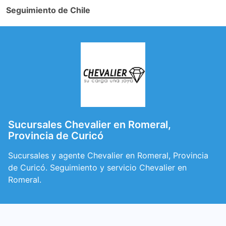
Seguimiento de Chile
Sucursales Chevalier en Romeral,
Provincia de Curicó
Sucursales y agente Chevalier en Romeral, Provincia
de Curicó. Seguimiento y servicio Chevalier en
Romeral.