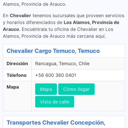
Alamos, Provincia de Arauco.
En
Chevalier
tenemos sucursales que proveen servicios
y horarios diferenciados de
Los Alamos, Provincia de
Arauco
. Encuéntrala tu oficina de Chevalier en Los
Alamos, Provincia de Arauco más cercana aquí.
Chevalier Cargo Temuco, Temuco
Dirección
Rancagua, Temuco, Chile
Télefono
+56 600 360 0401
Mapa
Mapa
Cómo llegar
Vista de calle
Transportes Chevalier Concepción,