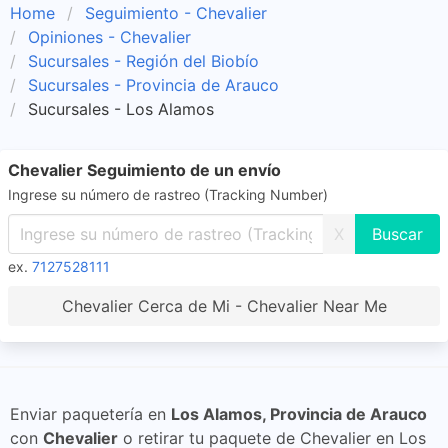
Home
Seguimiento - Chevalier
Opiniones - Chevalier
Sucursales - Región del Biobío
Sucursales - Provincia de Arauco
Sucursales - Los Alamos
Chevalier Seguimiento de un envío
Ingrese su número de rastreo (Tracking Number)
X
ex.
7127528111
Chevalier Cerca de Mi - Chevalier Near Me
Enviar paquetería en
Los Alamos, Provincia de Arauco
con
Chevalier
o retirar tu paquete de Chevalier en Los