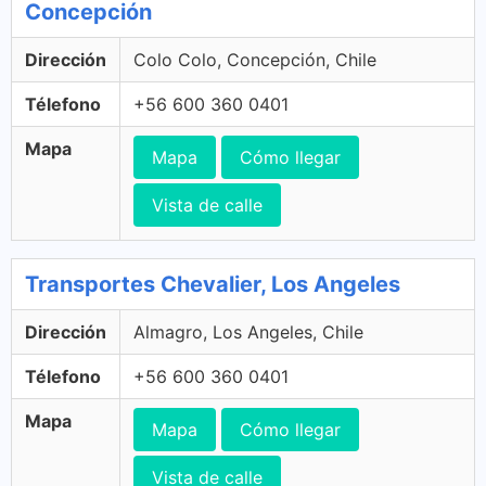
Concepción
Dirección
Colo Colo, Concepción, Chile
Télefono
+56 600 360 0401
Mapa
Mapa
Cómo llegar
Vista de calle
Transportes Chevalier, Los Angeles
Dirección
Almagro, Los Angeles, Chile
Télefono
+56 600 360 0401
Mapa
Mapa
Cómo llegar
Vista de calle