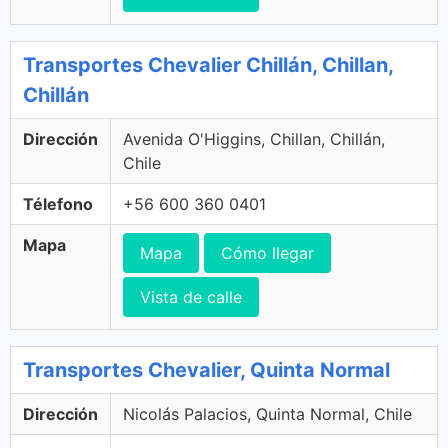
Transportes Chevalier Chillán, Chillan,
Chillán
Dirección
Avenida O'Higgins, Chillan, Chillán,
Chile
Télefono
+56 600 360 0401
Mapa
Mapa
Cómo llegar
Vista de calle
Transportes Chevalier, Quinta Normal
Dirección
Nicolás Palacios, Quinta Normal, Chile