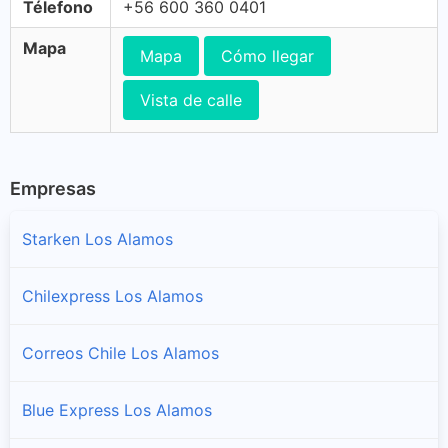
Télefono
+56 600 360 0401
Mapa
Mapa
Cómo llegar
Vista de calle
Empresas
Starken Los Alamos
Chilexpress Los Alamos
Correos Chile Los Alamos
Blue Express Los Alamos