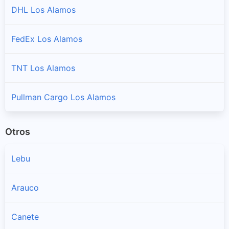
DHL Los Alamos
FedEx Los Alamos
TNT Los Alamos
Pullman Cargo Los Alamos
Otros
Lebu
Arauco
Canete