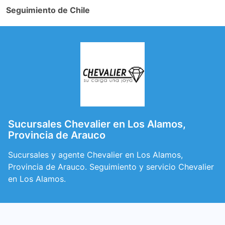
Seguimiento de Chile
Sucursales Chevalier en Los Alamos,
Provincia de Arauco
Sucursales y agente Chevalier en Los Alamos,
Provincia de Arauco. Seguimiento y servicio Chevalier
en Los Alamos.