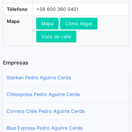
Télefono
+56 600 360 0401
Mapa
Mapa
Cómo llegar
Vista de calle
Empresas
Starken Pedro Aguirre Cerda
Chilexpress Pedro Aguirre Cerda
Correos Chile Pedro Aguirre Cerda
Blue Express Pedro Aguirre Cerda