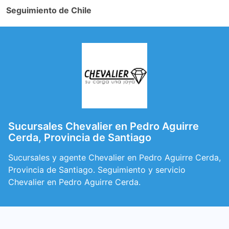
Seguimiento de Chile
Sucursales Chevalier en Pedro Aguirre
Cerda, Provincia de Santiago
Sucursales y agente Chevalier en Pedro Aguirre Cerda,
Provincia de Santiago. Seguimiento y servicio
Chevalier en Pedro Aguirre Cerda.