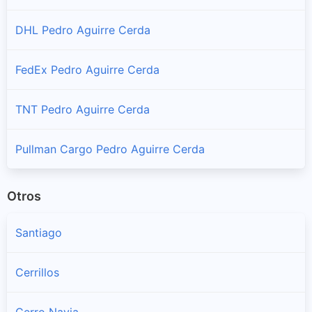
DHL Pedro Aguirre Cerda
FedEx Pedro Aguirre Cerda
TNT Pedro Aguirre Cerda
Pullman Cargo Pedro Aguirre Cerda
Otros
Santiago
Cerrillos