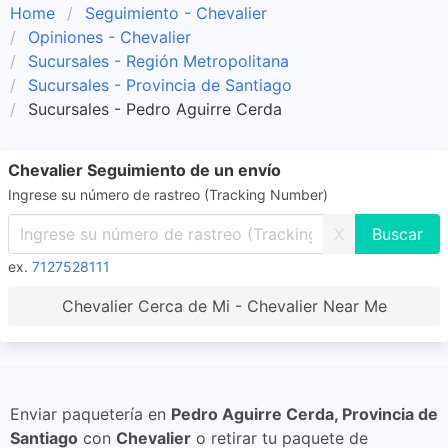
Home
Seguimiento - Chevalier
Opiniones - Chevalier
Sucursales - Región Metropolitana
Sucursales - Provincia de Santiago
Sucursales - Pedro Aguirre Cerda
Chevalier Seguimiento de un envío
Ingrese su número de rastreo (Tracking Number)
X
ex.
7127528111
Chevalier Cerca de Mi - Chevalier Near Me
Enviar paquetería en
Pedro Aguirre Cerda, Provincia de
Santiago
con
Chevalier
o retirar tu paquete de