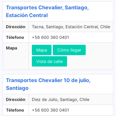
Transportes Chevalier, Santiago,
Estación Central
Dirección
Tacna, Santiago, Estación Central, Chile
Télefono
+56 600 360 0401
Mapa
Mapa
Cómo llegar
Vista de calle
Transportes Chevalier 10 de julio,
Santiago
Dirección
Diez de Julio, Santiago, Chile
Télefono
+56 600 360 0401