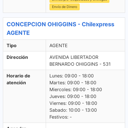
Envío de Dinero
CONCEPCION OHIGGINS - Chilexpress
AGENTE
Tipo
AGENTE
Dirección
AVENIDA LIBERTADOR
BERNARDO OHIGGINS - 531
Horario de
Lunes: 09:00 - 18:00
atención
Martes: 09:00 - 18:00
Miercoles: 09:00 - 18:00
Jueves: 09:00 - 18:00
Viernes: 09:00 - 18:00
Sabado: 10:00 - 13:00
Festivos: -