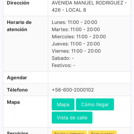
Dirección
AVENIDA MANUEL RODRIGUEZ -
426 - LOCAL 8
Horario de
Lunes: 11:00 - 20:00
atención
Martes: 11:00 - 20:00
Miercoles: 11:00 - 20:00
Jueves: 11:00 - 20:00
Viernes: 11:00 - 20:00
Sabado: -
Festivos: -
Agendar
Télefono
+56-600-2000102
Mapa
Mapa
Cómo llegar
Vista de calle
Servicios
Envíos y entregas
Pago cuentas