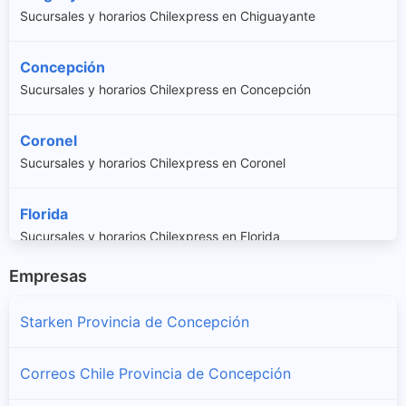
Sucursales y horarios Chilexpress en Chiguayante
Concepción
Sucursales y horarios Chilexpress en Concepción
Coronel
Sucursales y horarios Chilexpress en Coronel
Florida
Sucursales y horarios Chilexpress en Florida
Empresas
Hualpén
Sucursales y horarios Chilexpress en Hualpén
Starken Provincia de Concepción
Hualqui
Correos Chile Provincia de Concepción
Sucursales y horarios Chilexpress en Hualqui