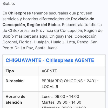
Biobío.
En
Chilexpress
tenemos sucursales que proveen
servicios y horarios diferenciados de
Provincia de
Concepción, Región del Biobío
. Encuéntrala tu oficina
de Chilexpress en Provincia de Concepción, Región del
Biobío más cercana aquí. Chiguayante, Concepción,
Coronel, Florida, Hualpén, Hualqui, Lota, Penco, San
Pedro De La Paz, Santa Juana
CHIGUAYANTE - Chilexpress AGENTE
Tipo
AGENTE
Dirección
BERNARDO OHIGGINS - 2401 -
LOCAL 6
Horario de
Lunes: 09:00 - 14:00
atención
Martes: 09:00 - 14:00