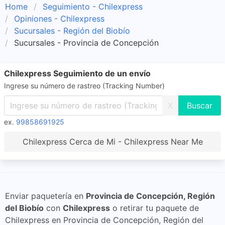
Home
Seguimiento - Chilexpress
Opiniones - Chilexpress
Sucursales - Región del Biobío
Sucursales - Provincia de Concepción
Chilexpress Seguimiento de un envío
Ingrese su número de rastreo (Tracking Number)
X
ex.
99858691925
Chilexpress Cerca de Mi - Chilexpress Near Me
Enviar paquetería en
Provincia de Concepción, Región
del Biobío
con
Chilexpress
o retirar tu paquete de
Chilexpress en Provincia de Concepción, Región del