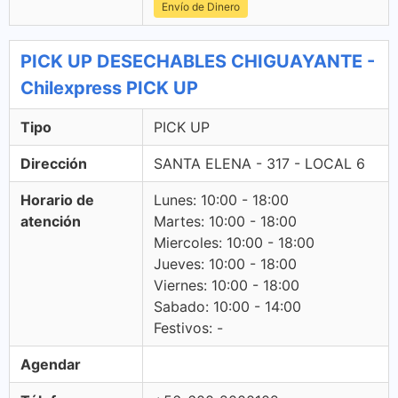
Envío de Dinero
PICK UP DESECHABLES CHIGUAYANTE -
Chilexpress PICK UP
Tipo
PICK UP
Dirección
SANTA ELENA - 317 - LOCAL 6
Horario de
Lunes: 10:00 - 18:00
atención
Martes: 10:00 - 18:00
Miercoles: 10:00 - 18:00
Jueves: 10:00 - 18:00
Viernes: 10:00 - 18:00
Sabado: 10:00 - 14:00
Festivos: -
Agendar