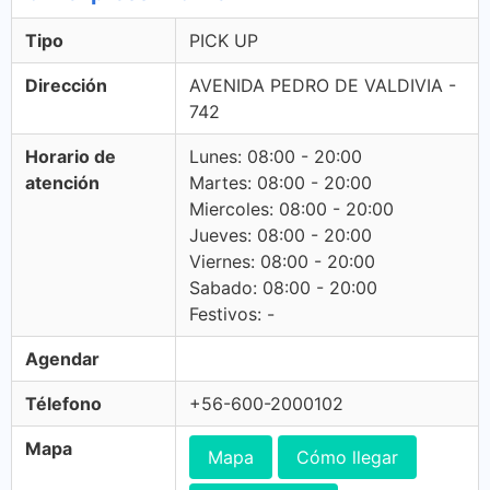
Tipo
PICK UP
Dirección
AVENIDA PEDRO DE VALDIVIA -
742
Horario de
Lunes: 08:00 - 20:00
atención
Martes: 08:00 - 20:00
Miercoles: 08:00 - 20:00
Jueves: 08:00 - 20:00
Viernes: 08:00 - 20:00
Sabado: 08:00 - 20:00
Festivos: -
Agendar
Télefono
+56-600-2000102
Mapa
Mapa
Cómo llegar