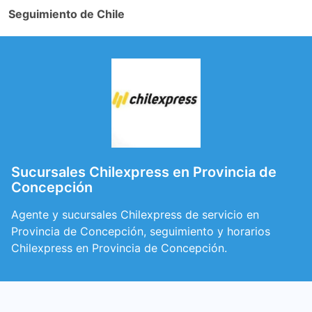
Seguimiento de Chile
Sucursales Chilexpress en Provincia de
Concepción
Agente y sucursales Chilexpress de servicio en
Provincia de Concepción, seguimiento y horarios
Chilexpress en Provincia de Concepción.