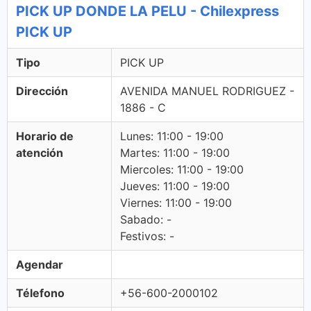
PICK UP DONDE LA PELU - Chilexpress
PICK UP
Tipo
PICK UP
Dirección
AVENIDA MANUEL RODRIGUEZ -
1886 - C
Horario de
Lunes: 11:00 - 19:00
atención
Martes: 11:00 - 19:00
Miercoles: 11:00 - 19:00
Jueves: 11:00 - 19:00
Viernes: 11:00 - 19:00
Sabado: -
Festivos: -
Agendar
Télefono
+56-600-2000102