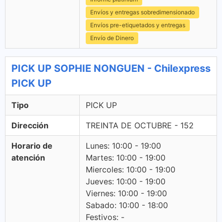
Envíos y entregas sobredimensionado
Envíos pre-etiquetados y entregas
Envío de Dinero
PICK UP SOPHIE NONGUEN - Chilexpress
PICK UP
Tipo
PICK UP
Dirección
TREINTA DE OCTUBRE - 152
Horario de
Lunes: 10:00 - 19:00
atención
Martes: 10:00 - 19:00
Miercoles: 10:00 - 19:00
Jueves: 10:00 - 19:00
Viernes: 10:00 - 19:00
Sabado: 10:00 - 18:00
Festivos: -