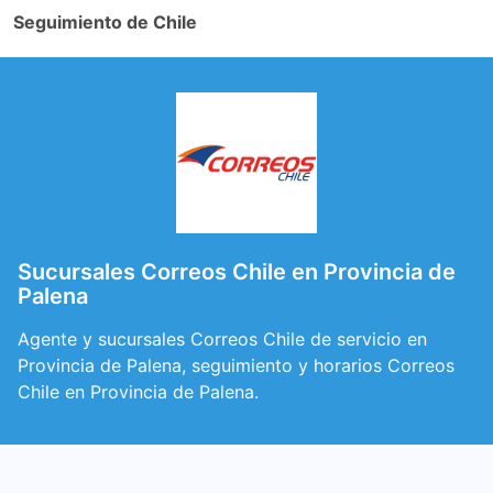
Seguimiento de Chile
Sucursales Correos Chile en Provincia de
Palena
Agente y sucursales Correos Chile de servicio en
Provincia de Palena, seguimiento y horarios Correos
Chile en Provincia de Palena.