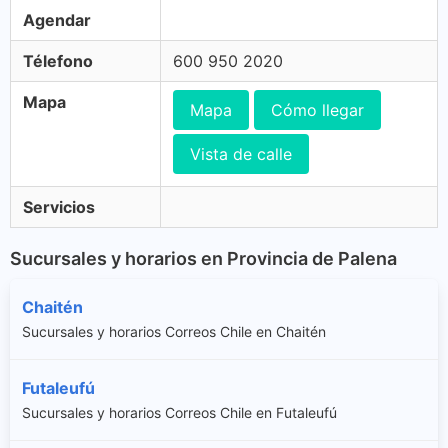
Agendar
Télefono
600 950 2020
Mapa
Mapa
Cómo llegar
Vista de calle
Servicios
Sucursales y horarios en Provincia de Palena
Chaitén
Sucursales y horarios Correos Chile en Chaitén
Futaleufú
Sucursales y horarios Correos Chile en Futaleufú