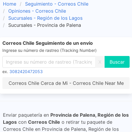
Home
Seguimiento - Correos Chile
Opiniones - Correos Chile
Sucursales - Región de los Lagos
Sucursales - Provincia de Palena
Correos Chile Seguimiento de un envío
Ingrese su número de rastreo (Tracking Number)
X
ex.
3082420472053
Correos Chile Cerca de Mi - Correos Chile Near Me
Enviar paquetería en
Provincia de Palena, Región de los
Lagos
con
Correos Chile
o retirar tu paquete de
Correos Chile en Provincia de Palena, Región de los