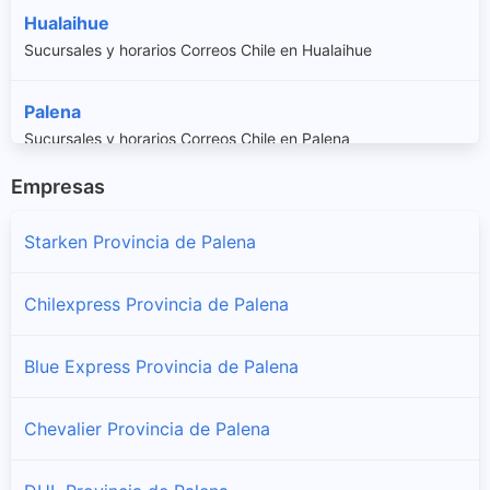
Hualaihue
Sucursales y horarios Correos Chile en Hualaihue
Palena
Sucursales y horarios Correos Chile en Palena
Empresas
Starken Provincia de Palena
Chilexpress Provincia de Palena
Blue Express Provincia de Palena
Chevalier Provincia de Palena