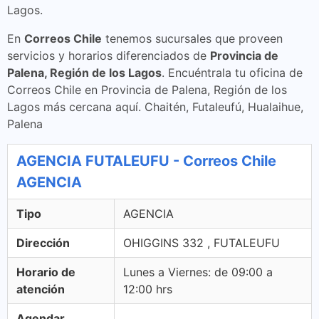
Lagos.
En
Correos Chile
tenemos sucursales que proveen
servicios y horarios diferenciados de
Provincia de
Palena, Región de los Lagos
. Encuéntrala tu oficina de
Correos Chile en Provincia de Palena, Región de los
Lagos más cercana aquí. Chaitén, Futaleufú, Hualaihue,
Palena
AGENCIA FUTALEUFU - Correos Chile
AGENCIA
Tipo
AGENCIA
Dirección
OHIGGINS 332 , FUTALEUFU
Horario de
Lunes a Viernes: de 09:00 a
atención
12:00 hrs
Agendar