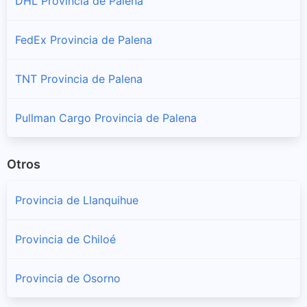
DHL Provincia de Palena
FedEx Provincia de Palena
TNT Provincia de Palena
Pullman Cargo Provincia de Palena
Otros
Provincia de Llanquihue
Provincia de Chiloé
Provincia de Osorno