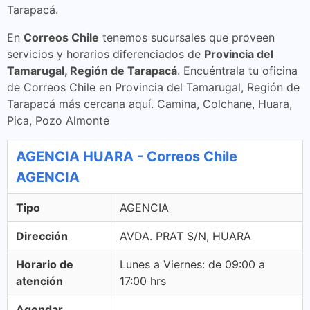
Tarapacá.
En
Correos Chile
tenemos sucursales que proveen
servicios y horarios diferenciados de
Provincia del
Tamarugal, Región de Tarapacá
. Encuéntrala tu oficina
de Correos Chile en Provincia del Tamarugal, Región de
Tarapacá más cercana aquí. Camina, Colchane, Huara,
Pica, Pozo Almonte
AGENCIA HUARA - Correos Chile
AGENCIA
Tipo
AGENCIA
Dirección
AVDA. PRAT S/N, HUARA
Horario de
Lunes a Viernes: de 09:00 a
atención
17:00 hrs
Agendar