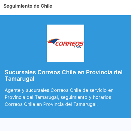
Seguimiento de Chile
Sucursales Correos Chile en Provincia del
Tamarugal
Agente y sucursales Correos Chile de servicio en
Provincia del Tamarugal, seguimiento y horarios
Correos Chile en Provincia del Tamarugal.