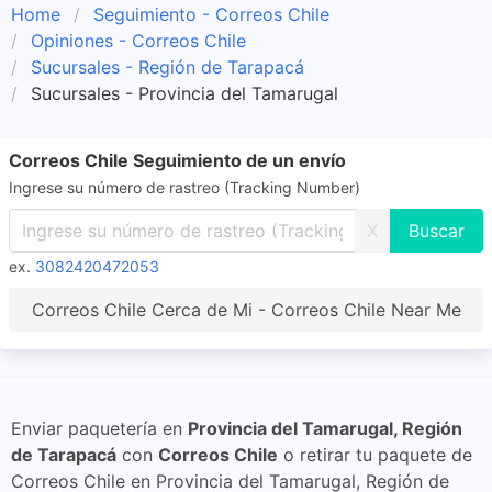
Home
Seguimiento - Correos Chile
Opiniones - Correos Chile
Sucursales - Región de Tarapacá
Sucursales - Provincia del Tamarugal
Correos Chile Seguimiento de un envío
Ingrese su número de rastreo (Tracking Number)
X
ex.
3082420472053
Correos Chile Cerca de Mi - Correos Chile Near Me
Enviar paquetería en
Provincia del Tamarugal, Región
de Tarapacá
con
Correos Chile
o retirar tu paquete de
Correos Chile en Provincia del Tamarugal, Región de