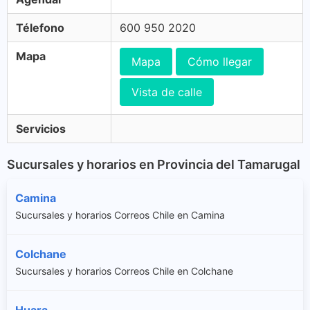
Télefono
600 950 2020
Mapa
Mapa
Cómo llegar
Vista de calle
Servicios
Sucursales y horarios en Provincia del Tamarugal
Camina
Sucursales y horarios Correos Chile en Camina
Colchane
Sucursales y horarios Correos Chile en Colchane
Huara