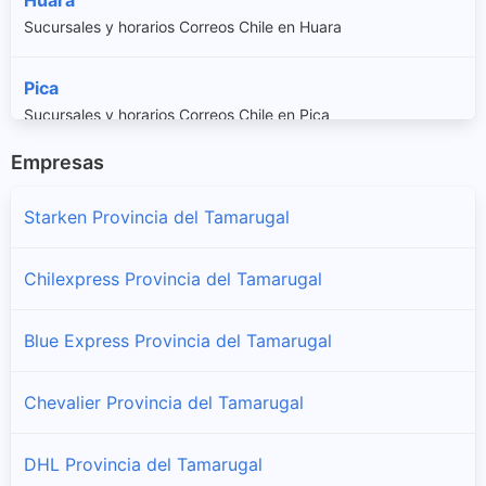
Sucursales y horarios Correos Chile en Huara
Pica
Sucursales y horarios Correos Chile en Pica
Empresas
Pozo Almonte
Sucursales y horarios Correos Chile en Pozo Almonte
Starken Provincia del Tamarugal
Chilexpress Provincia del Tamarugal
Blue Express Provincia del Tamarugal
Chevalier Provincia del Tamarugal
DHL Provincia del Tamarugal