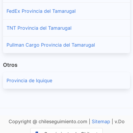
FedEx Provincia del Tamarugal
TNT Provincia del Tamarugal
Pullman Cargo Provincia del Tamarugal
Otros
Provincia de Iquique
Copyright @ chileseguimiento.com |
Sitemap
| v.Do