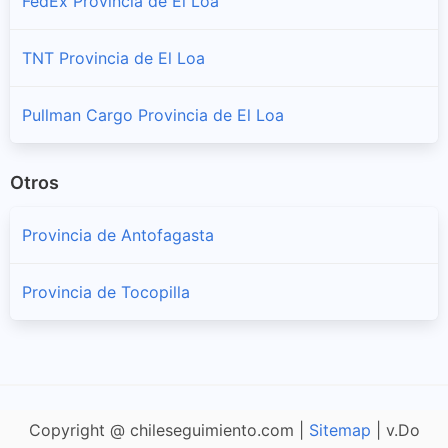
FedEx Provincia de El Loa
TNT Provincia de El Loa
Pullman Cargo Provincia de El Loa
Otros
Provincia de Antofagasta
Provincia de Tocopilla
Copyright @ chileseguimiento.com |
Sitemap
| v.Do