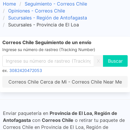
Home
Seguimiento - Correos Chile
Opiniones - Correos Chile
Sucursales - Región de Antofagasta
Sucursales - Provincia de El Loa
Correos Chile Seguimiento de un envío
Ingrese su número de rastreo (Tracking Number)
X
ex.
3082420472053
Correos Chile Cerca de Mi - Correos Chile Near Me
Enviar paquetería en
Provincia de El Loa, Región de
Antofagasta
con
Correos Chile
o retirar tu paquete de
Correos Chile en Provincia de El Loa, Región de