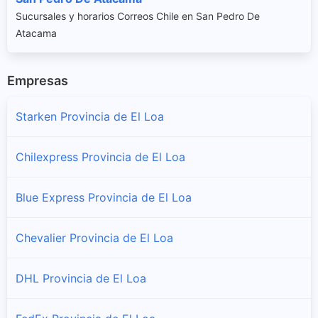
Sucursales y horarios Correos Chile en San Pedro De
Atacama
Empresas
Starken Provincia de El Loa
Chilexpress Provincia de El Loa
Blue Express Provincia de El Loa
Chevalier Provincia de El Loa
DHL Provincia de El Loa