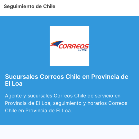
Seguimiento de Chile
Sucursales Correos Chile en Provincia de
El Loa
Agente y sucursales Correos Chile de servicio en
Provincia de El Loa, seguimiento y horarios Correos
Chile en Provincia de El Loa.