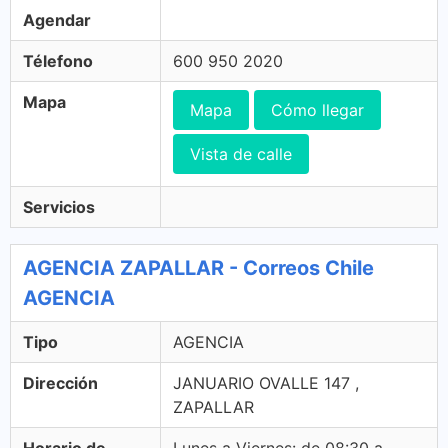
Agendar
Télefono
600 950 2020
Mapa
Mapa
Cómo llegar
Vista de calle
Servicios
AGENCIA ZAPALLAR - Correos Chile
AGENCIA
Tipo
AGENCIA
Dirección
JANUARIO OVALLE 147 ,
ZAPALLAR