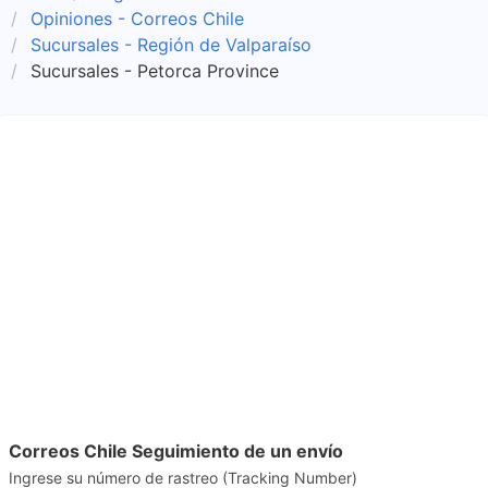
Opiniones - Correos Chile
Sucursales - Región de Valparaíso
Sucursales - Petorca Province
Correos Chile Seguimiento de un envío
Ingrese su número de rastreo (Tracking Number)