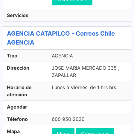
Servicios
AGENCIA CATAPILCO - Correos Chile
AGENCIA
Tipo
AGENCIA
Dirección
JOSE MARIA MERCADO 335 ,
ZAPALLAR
Horario de
Lunes a Viernes: de 1 hrs hrs
atención
Agendar
Télefono
600 950 2020
Mapa
Mapa
Cómo llegar