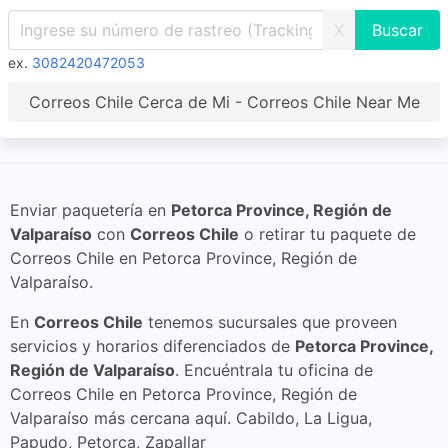
X
ex.
3082420472053
Correos Chile Cerca de Mi - Correos Chile Near Me
Enviar paquetería en
Petorca Province, Región de
Valparaíso
con
Correos Chile
o retirar tu paquete de
Correos Chile en Petorca Province, Región de
Valparaíso.
En
Correos Chile
tenemos sucursales que proveen
servicios y horarios diferenciados de
Petorca Province,
Región de Valparaíso
. Encuéntrala tu oficina de
Correos Chile en Petorca Province, Región de
Valparaíso más cercana aquí. Cabildo, La Ligua,
Papudo, Petorca, Zapallar