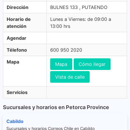
Dirección
BULNES 133 , PUTAENDO
Horario de
Lunes a Viernes: de 09:00 a
atención
13:00 hrs
Agendar
Télefono
600 950 2020
Mapa
Mapa
Cómo llegar
Vista de calle
Servicios
Sucursales y horarios en Petorca Province
Cabildo
Sucursales y horarios Correos Chile en Cabildo