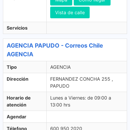
Vista de calle
Servicios
AGENCIA PAPUDO - Correos Chile
AGENCIA
Tipo
AGENCIA
Dirección
FERNANDEZ CONCHA 255 ,
PAPUDO
Horario de
Lunes a Viernes: de 09:00 a
atención
13:00 hrs
Agendar
Télefono
600 950 2020