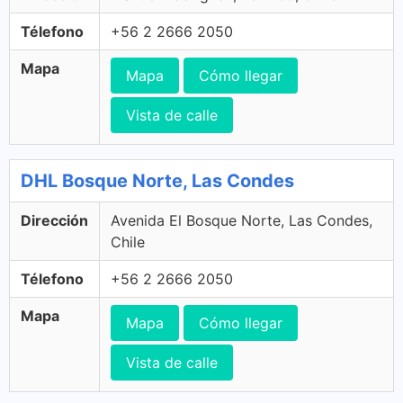
Télefono
+56 2 2666 2050
Mapa
Mapa
Cómo llegar
Vista de calle
DHL Bosque Norte, Las Condes
Dirección
Avenida El Bosque Norte, Las Condes,
Chile
Télefono
+56 2 2666 2050
Mapa
Mapa
Cómo llegar
Vista de calle