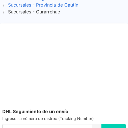
Sucursales - Provincia de Cautín
Sucursales - Curarrehue
DHL Seguimiento de un envío
Ingrese su número de rastreo (Tracking Number)