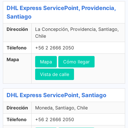
DHL Express ServicePoint, Providencia,
Santiago
Dirección
La Concepción, Providencia, Santiago,
Chile
Télefono
+56 2 2666 2050
Mapa
Mapa
Cómo llegar
Vista de calle
DHL Express ServicePoint, Santiago
Dirección
Moneda, Santiago, Chile
Télefono
+56 2 2666 2050