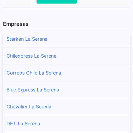
Empresas
Starken La Serena
Chilexpress La Serena
Correos Chile La Serena
Blue Express La Serena
Chevalier La Serena
DHL La Serena