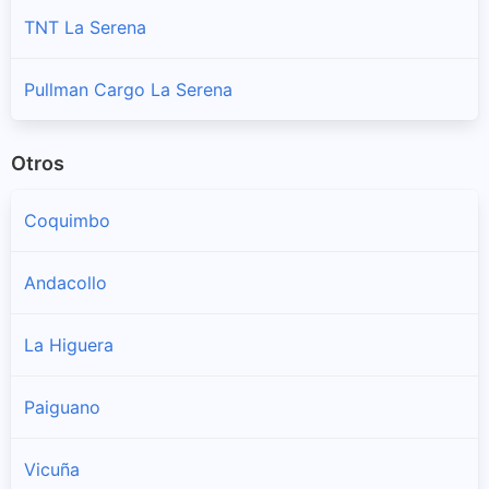
TNT La Serena
Pullman Cargo La Serena
Otros
Coquimbo
Andacollo
La Higuera
Paiguano
Vicuña