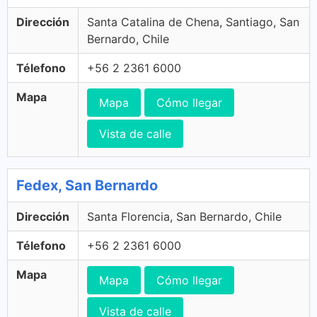
Dirección
Santa Catalina de Chena, Santiago, San
Bernardo, Chile
Télefono
+56 2 2361 6000
Mapa
Mapa
Cómo llegar
Vista de calle
Fedex, San Bernardo
Dirección
Santa Florencia, San Bernardo, Chile
Télefono
+56 2 2361 6000
Mapa
Mapa
Cómo llegar
Vista de calle