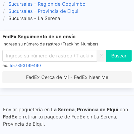
Sucursales - Región de Coquimbo
Sucursales - Provincia de Elqui
Sucursales - La Serena
FedEx Seguimiento de un envío
Ingrese su número de rastreo (Tracking Number)
X
ex.
557893199490
FedEx Cerca de Mi - FedEx Near Me
Enviar paquetería en
La Serena, Provincia de Elqui
con
FedEx
o retirar tu paquete de FedEx en La Serena,
Provincia de Elqui.