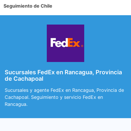
Seguimiento de Chile
Sucursales FedEx en Rancagua, Provincia
de Cachapoal
Sucursales y agente FedEx en Rancagua, Provincia de
Cachapoal. Seguimiento y servicio FedEx en
Rancagua.