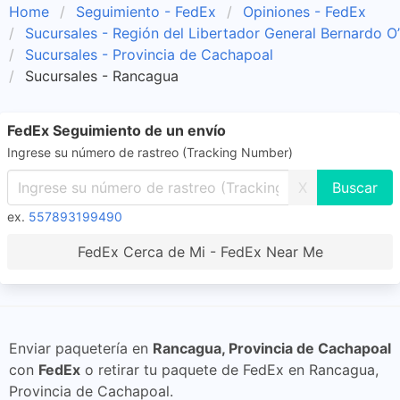
Home
Seguimiento - FedEx
Opiniones - FedEx
Sucursales - Región del Libertador General Bernardo O
Sucursales - Provincia de Cachapoal
Sucursales - Rancagua
FedEx Seguimiento de un envío
Ingrese su número de rastreo (Tracking Number)
X
ex.
557893199490
FedEx Cerca de Mi - FedEx Near Me
Enviar paquetería en
Rancagua, Provincia de Cachapoal
con
FedEx
o retirar tu paquete de FedEx en Rancagua,
Provincia de Cachapoal.