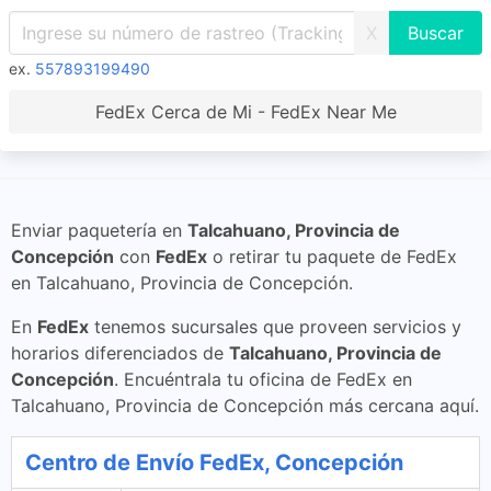
X
ex.
557893199490
FedEx Cerca de Mi - FedEx Near Me
Enviar paquetería en
Talcahuano, Provincia de
Concepción
con
FedEx
o retirar tu paquete de FedEx
en Talcahuano, Provincia de Concepción.
En
FedEx
tenemos sucursales que proveen servicios y
horarios diferenciados de
Talcahuano, Provincia de
Concepción
. Encuéntrala tu oficina de FedEx en
Talcahuano, Provincia de Concepción más cercana aquí.
Centro de Envío FedEx, Concepción