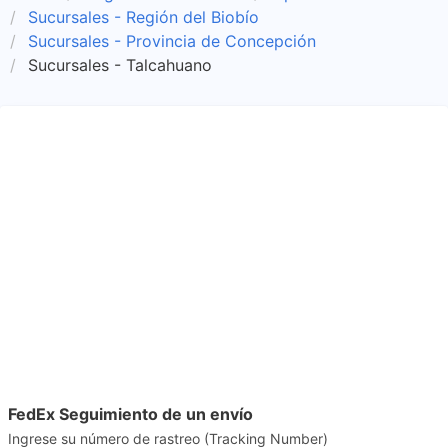
Sucursales - Región del Biobío
Sucursales - Provincia de Concepción
Sucursales - Talcahuano
FedEx Seguimiento de un envío
Ingrese su número de rastreo (Tracking Number)