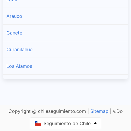
Arauco
Canete
Curanilahue
Los Alamos
Tirua
Copyright @ chileseguimiento.com |
Sitemap
| v.Do
Seguimiento de Chile