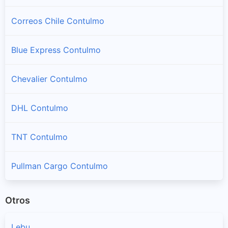
Correos Chile Contulmo
Blue Express Contulmo
Chevalier Contulmo
DHL Contulmo
TNT Contulmo
Pullman Cargo Contulmo
Otros
Lebu