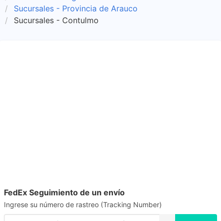
Sucursales - Provincia de Arauco
Sucursales - Contulmo
FedEx Seguimiento de un envío
Ingrese su número de rastreo (Tracking Number)