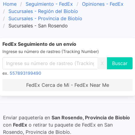
Home
Seguimiento - FedEx
Opiniones - FedEx
Sucursales - Región del Biobío
Sucursales - Provincia de Biobío
Sucursales - San Rosendo
FedEx Seguimiento de un envío
Ingrese su número de rastreo (Tracking Number)
X
ex.
557893199490
FedEx Cerca de Mi - FedEx Near Me
Enviar paquetería en
San Rosendo, Provincia de Biobío
con
FedEx
o retirar tu paquete de FedEx en San
Rosendo, Provincia de Biobío.