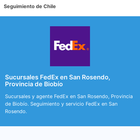
Seguimiento de Chile
Sucursales FedEx en San Rosendo,
Provincia de Biobío
Sucursales y agente FedEx en San Rosendo, Provincia
de Biobío. Seguimiento y servicio FedEx en San
Rosendo.