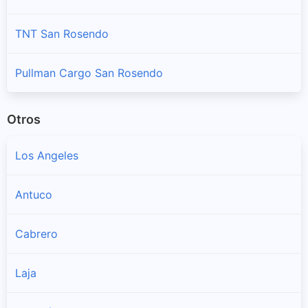
TNT San Rosendo
Pullman Cargo San Rosendo
Otros
Los Angeles
Antuco
Cabrero
Laja