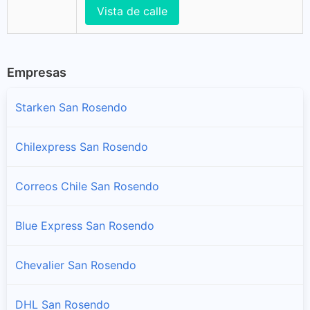
Vista de calle
Empresas
Starken San Rosendo
Chilexpress San Rosendo
Correos Chile San Rosendo
Blue Express San Rosendo
Chevalier San Rosendo
DHL San Rosendo