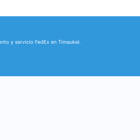
ento y servicio FedEx en Timaukel.