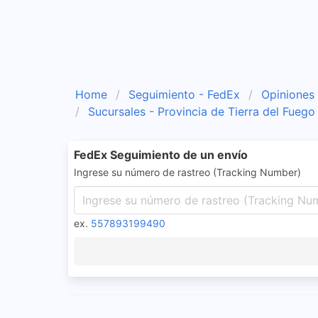
Home
Seguimiento - FedEx
Opiniones
Sucursales - Provincia de Tierra del Fuego
FedEx Seguimiento de un envío
Ingrese su número de rastreo (Tracking Number)
ex.
557893199490