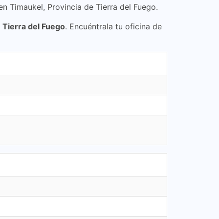
en Timaukel, Provincia de Tierra del Fuego.
 Tierra del Fuego
. Encuéntrala tu oficina de