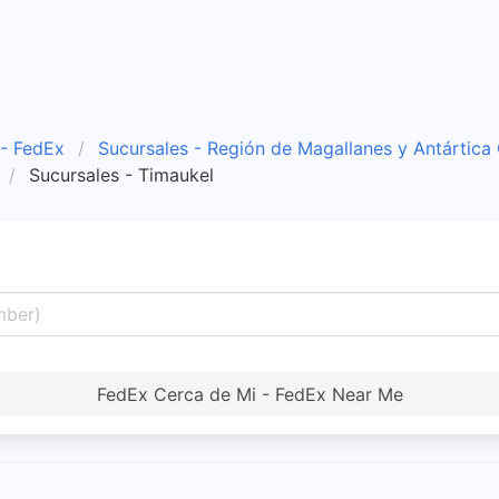
 - FedEx
Sucursales - Región de Magallanes y Antártica 
Sucursales - Timaukel
FedEx Cerca de Mi - FedEx Near Me