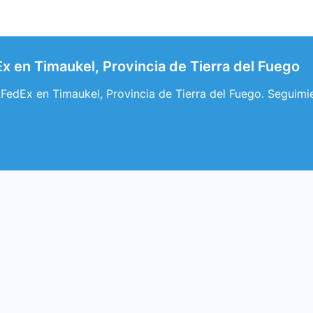
x en Timaukel, Provincia de Tierra del Fuego
FedEx en Timaukel, Provincia de Tierra del Fuego. Seguimi