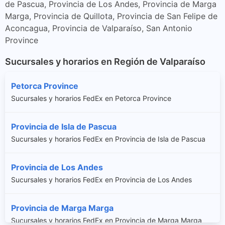
de Pascua, Provincia de Los Andes, Provincia de Marga
Marga, Provincia de Quillota, Provincia de San Felipe de
Aconcagua, Provincia de Valparaíso, San Antonio
Province
Sucursales y horarios en Región de Valparaíso
Petorca Province
Sucursales y horarios FedEx en Petorca Province
Provincia de Isla de Pascua
Sucursales y horarios FedEx en Provincia de Isla de Pascua
Provincia de Los Andes
Sucursales y horarios FedEx en Provincia de Los Andes
Provincia de Marga Marga
Sucursales y horarios FedEx en Provincia de Marga Marga