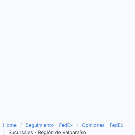
Home
Seguimiento - FedEx
Opiniones - FedEx
Sucursales - Región de Valparaíso