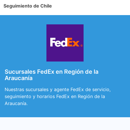
Seguimiento de Chile
Sucursales FedEx en Región de la
Araucanía
Nuestras sucursales y agente FedEx de servicio,
seguimiento y horarios FedEx en Región de la
Araucanía.