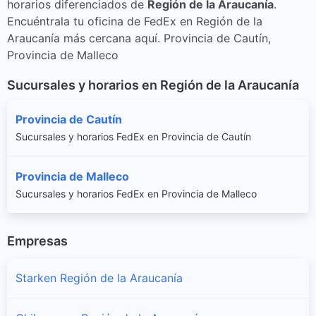
horarios diferenciados de
Región de la Araucanía
.
Encuéntrala tu oficina de FedEx en Región de la
Araucanía más cercana aquí. Provincia de Cautín,
Provincia de Malleco
Sucursales y horarios en Región de la Araucanía
Provincia de Cautín
Sucursales y horarios FedEx en Provincia de Cautín
Provincia de Malleco
Sucursales y horarios FedEx en Provincia de Malleco
Empresas
Starken Región de la Araucanía