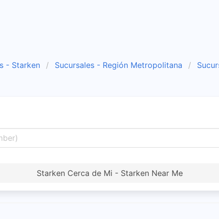
s - Starken
Sucursales - Región Metropolitana
Sucurs
Starken Cerca de Mi - Starken Near Me