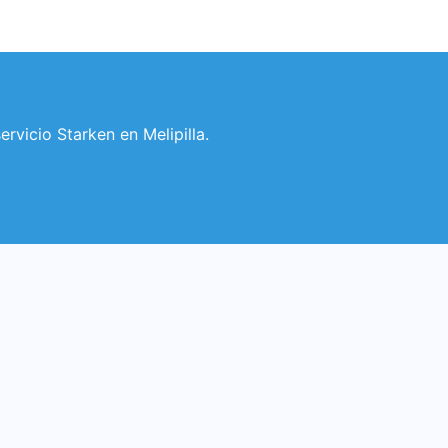
ervicio Starken en Melipilla.