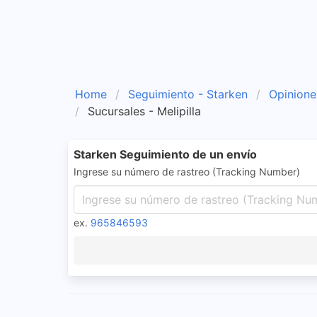
Home
Seguimiento - Starken
Opinione
Sucursales - Melipilla
Starken Seguimiento de un envío
Ingrese su número de rastreo (Tracking Number)
ex.
965846593