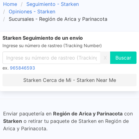
Home
Seguimiento - Starken
Opiniones - Starken
Sucursales - Región de Arica y Parinacota
Starken Seguimiento de un envío
Ingrese su número de rastreo (Tracking Number)
X
ex.
965846593
Starken Cerca de Mi - Starken Near Me
Enviar paquetería en
Región de Arica y Parinacota
con
Starken
o retirar tu paquete de Starken en Región de
Arica y Parinacota.