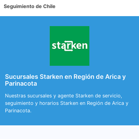
Seguimiento de Chile
Sucursales Starken en Región de Arica y
Parinacota
Nuestras sucursales y agente Starken de servicio,
seguimiento y horarios Starken en Región de Arica y
Parinacota.