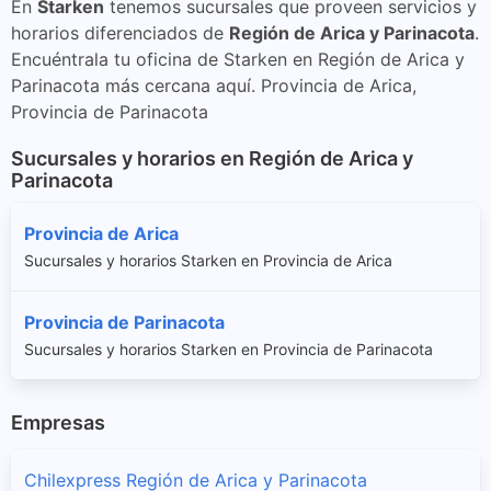
En
Starken
tenemos sucursales que proveen servicios y
horarios diferenciados de
Región de Arica y Parinacota
.
Encuéntrala tu oficina de Starken en Región de Arica y
Parinacota más cercana aquí. Provincia de Arica,
Provincia de Parinacota
Sucursales y horarios en Región de Arica y
Parinacota
Provincia de Arica
Sucursales y horarios Starken en Provincia de Arica
Provincia de Parinacota
Sucursales y horarios Starken en Provincia de Parinacota
Empresas
Chilexpress Región de Arica y Parinacota