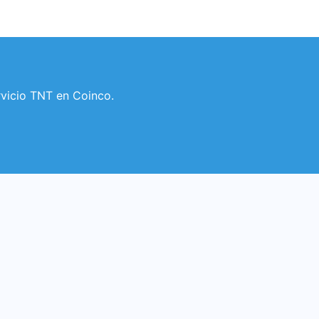
rvicio TNT en Coinco.