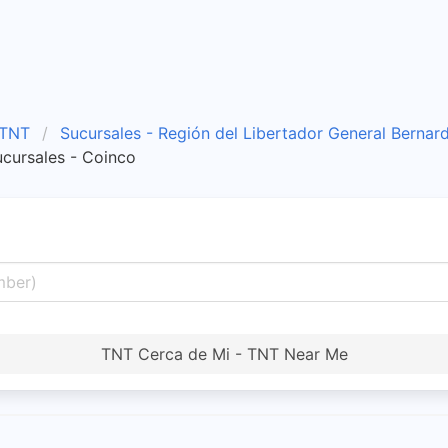
 TNT
Sucursales - Región del Libertador General Bernar
cursales - Coinco
TNT Cerca de Mi - TNT Near Me