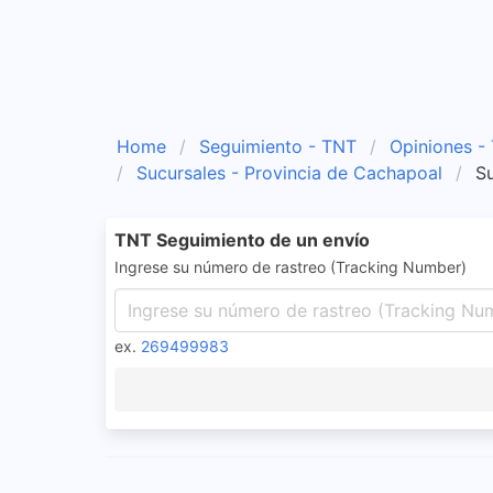
Home
Seguimiento - TNT
Opiniones -
Sucursales - Provincia de Cachapoal
Su
TNT Seguimiento de un envío
Ingrese su número de rastreo (Tracking Number)
ex.
269499983