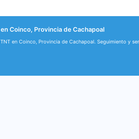
en Coinco, Provincia de Cachapoal
 TNT en Coinco, Provincia de Cachapoal. Seguimiento y se