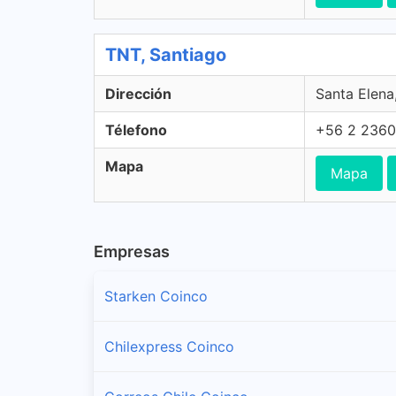
TNT, Santiago
Dirección
Santa Elena,
Télefono
+56 2 2360
Mapa
Mapa
Empresas
Starken Coinco
Chilexpress Coinco