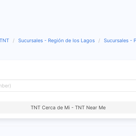
 TNT
Sucursales - Región de los Lagos
Sucursales - 
TNT Cerca de Mi - TNT Near Me