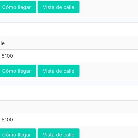
Cómo llegar
Vista de calle
ile
 5100
Cómo llegar
Vista de calle
 5100
Cómo llegar
Vista de calle