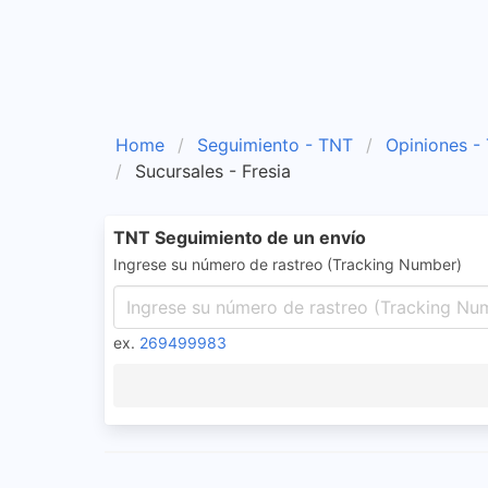
Home
Seguimiento - TNT
Opiniones -
Sucursales - Fresia
TNT Seguimiento de un envío
Ingrese su número de rastreo (Tracking Number)
ex.
269499983