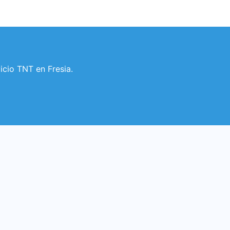
icio TNT en Fresia.