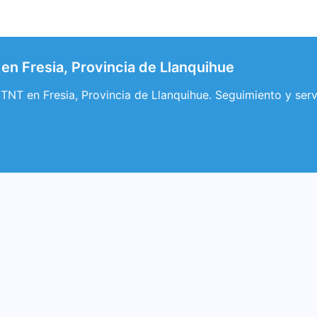
en Fresia, Provincia de Llanquihue
TNT en Fresia, Provincia de Llanquihue. Seguimiento y serv