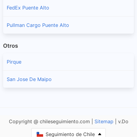
FedEx Puente Alto
Pullman Cargo Puente Alto
Otros
Pirque
San Jose De Maipo
Copyright @ chileseguimiento.com |
Sitemap
| v.Do
Seguimiento de Chile