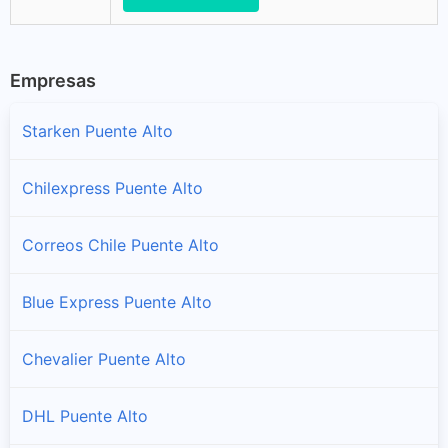
Empresas
Starken Puente Alto
Chilexpress Puente Alto
Correos Chile Puente Alto
Blue Express Puente Alto
Chevalier Puente Alto
DHL Puente Alto