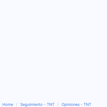
Home
Seguimiento - TNT
Opiniones - TNT