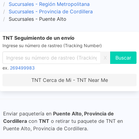
Sucursales - Región Metropolitana
Sucursales - Provincia de Cordillera
Sucursales - Puente Alto
TNT Seguimiento de un envío
Ingrese su número de rastreo (Tracking Number)
X
ex.
269499983
TNT Cerca de Mi - TNT Near Me
Enviar paquetería en
Puente Alto, Provincia de
Cordillera
con
TNT
o retirar tu paquete de TNT en
Puente Alto, Provincia de Cordillera.