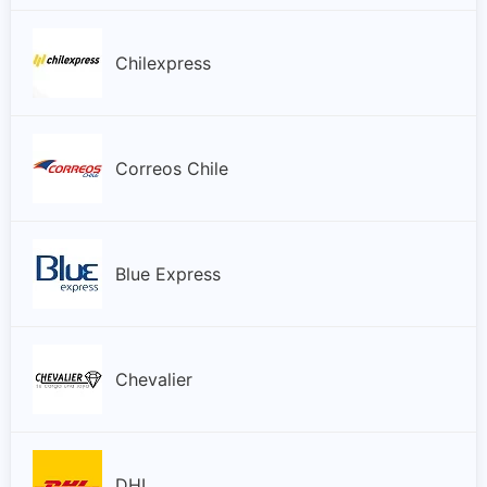
Chilexpress
Correos Chile
Blue Express
Chevalier
DHL