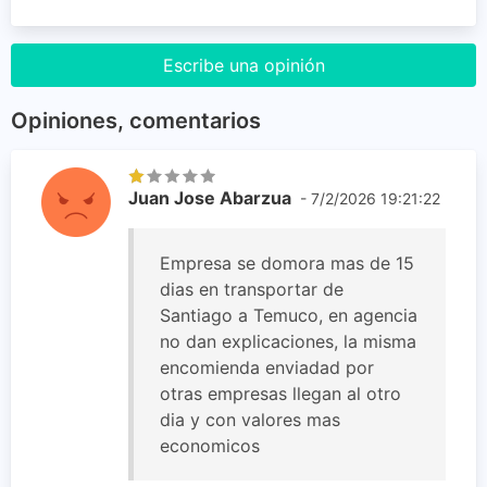
Escribe una opinión
Opiniones, comentarios
Juan Jose Abarzua
- 7/2/2026 19:21:22
Empresa se domora mas de 15
dias en transportar de
Santiago a Temuco, en agencia
no dan explicaciones, la misma
encomienda enviadad por
otras empresas llegan al otro
dia y con valores mas
economicos