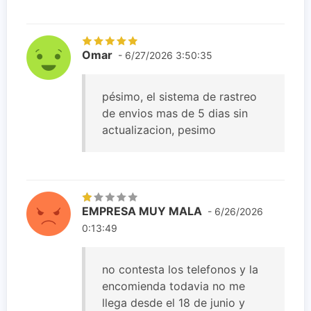
Omar
- 6/27/2026 3:50:35
pésimo, el sistema de rastreo
de envios mas de 5 dias sin
actualizacion, pesimo
EMPRESA MUY MALA
- 6/26/2026
0:13:49
no contesta los telefonos y la
encomienda todavia no me
llega desde el 18 de junio y