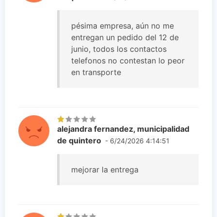
pésima empresa, aún no me
entregan un pedido del 12 de
junio, todos los contactos
telefonos no contestan lo peor
en transporte
alejandra fernandez, municipalidad
de quintero
- 6/24/2026 4:14:51
mejorar la entrega