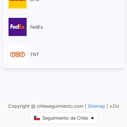
FedEx
TNT
Copyright @ chileseguimiento.com |
Sitemap
| v.Do
Seguimiento de Chile