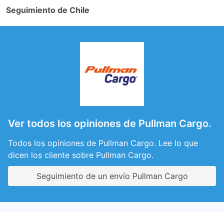
Seguimiento de Chile
Ver todos los opiniones de Pullman Cargo.
Todos los opiniones de Pullman Cargo. Lee lo que
dicen los cliente sobre Pullman Cargo.
Seguimiento de un envío Pullman Cargo