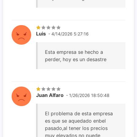
Luis
- 4/14/2026 5:27:16
Esta empresa se hecho a
perder, hoy es un desastre
Juan Alfaro
- 1/26/2026 18:50:48
El problema de esta empresa
es que se aquedado enbel
pasado,al tener los precios
muy elevados no puede