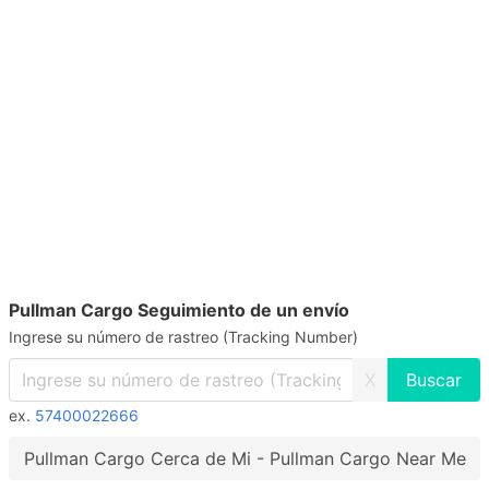
Pullman Cargo Seguimiento de un envío
Ingrese su número de rastreo (Tracking Number)
X
ex.
57400022666
Pullman Cargo Cerca de Mi - Pullman Cargo Near Me