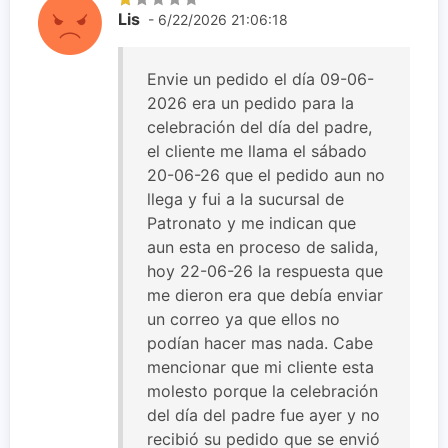
Lis
- 6/22/2026 21:06:18
Envie un pedido el día 09-06-
2026 era un pedido para la
celebración del día del padre,
el cliente me llama el sábado
20-06-26 que el pedido aun no
llega y fui a la sucursal de
Patronato y me indican que
aun esta en proceso de salida,
hoy 22-06-26 la respuesta que
me dieron era que debía enviar
un correo ya que ellos no
podían hacer mas nada. Cabe
mencionar que mi cliente esta
molesto porque la celebración
del día del padre fue ayer y no
recibió su pedido que se envió