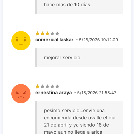
hace mas de 10 días
comercial laskar
- 5/28/2026 19:12:09
mejorar servicio
ernestina araya
- 5/18/2026 21:58:47
pesimo servicio...envie una
encomienda desde ovalle el dia
21 de abril y ya siendo 18 de
mayo aun no llega a arica