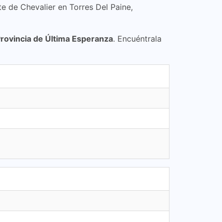
te de Chevalier en Torres Del Paine,
Provincia de Última Esperanza
. Encuéntrala