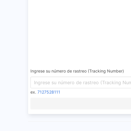
Ingrese su número de rastreo (Tracking Number)
ex.
7127528111