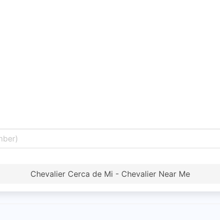
Chevalier Cerca de Mi - Chevalier Near Me