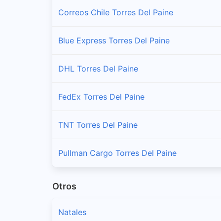
Correos Chile Torres Del Paine
Blue Express Torres Del Paine
DHL Torres Del Paine
FedEx Torres Del Paine
TNT Torres Del Paine
Pullman Cargo Torres Del Paine
Otros
Natales