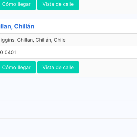
Cómo llegar
Vista de calle
lan, Chillán
ggins, Chillan, Chillán, Chile
0 0401
Cómo llegar
Vista de calle