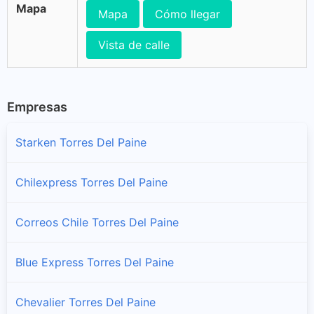
Mapa
Mapa
Cómo llegar
Vista de calle
Empresas
Starken Torres Del Paine
Chilexpress Torres Del Paine
Correos Chile Torres Del Paine
Blue Express Torres Del Paine
Chevalier Torres Del Paine