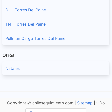
DHL Torres Del Paine
TNT Torres Del Paine
Pullman Cargo Torres Del Paine
Otros
Natales
Copyright @ chileseguimiento.com |
Sitemap
| v.Do