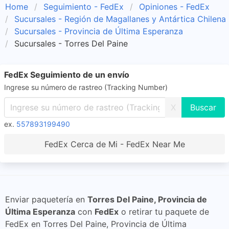
Home
Seguimiento - FedEx
Opiniones - FedEx
Sucursales - Región de Magallanes y Antártica Chilena
Sucursales - Provincia de Última Esperanza
Sucursales - Torres Del Paine
FedEx Seguimiento de un envío
Ingrese su número de rastreo (Tracking Number)
X
ex.
557893199490
FedEx Cerca de Mi - FedEx Near Me
Enviar paquetería en
Torres Del Paine, Provincia de
Última Esperanza
con
FedEx
o retirar tu paquete de
FedEx en Torres Del Paine, Provincia de Última