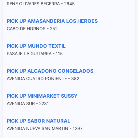
RENE OLIVARES BECERRA - 2645
PICK UP AMASANDERIA LOS HEROES
CABO DE HORNOS - 252
PICK UP MUNDO TEXTIL
PASAJE LA GUITARRA - 115
PICK UP ALCADONO CONGELADOS
AVENIDA CUATRO PONIENTE - 382
PICK UP MINIMARKET SUSSY
AVENIDA SUR - 2231
PICK UP SABOR NATURAL
AVENIDA NUEVA SAN MARTIN - 1297