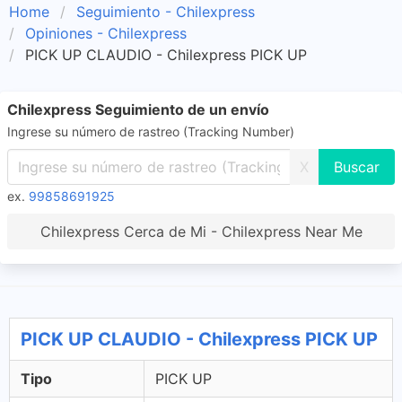
Home
Seguimiento - Chilexpress
Opiniones - Chilexpress
PICK UP CLAUDIO - Chilexpress PICK UP
Chilexpress Seguimiento de un envío
Ingrese su número de rastreo (Tracking Number)
X
ex.
99858691925
Chilexpress Cerca de Mi - Chilexpress Near Me
PICK UP CLAUDIO - Chilexpress PICK UP
Tipo
PICK UP