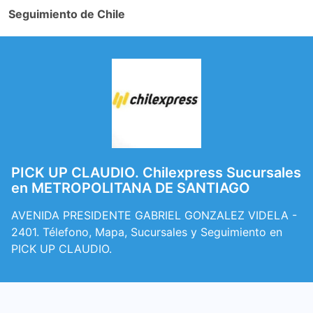
Seguimiento de Chile
PICK UP CLAUDIO. Chilexpress Sucursales
en METROPOLITANA DE SANTIAGO
AVENIDA PRESIDENTE GABRIEL GONZALEZ VIDELA -
2401. Télefono, Mapa, Sucursales y Seguimiento en
PICK UP CLAUDIO.