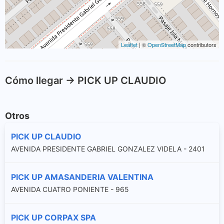
Leaflet
| ©
OpenStreetMap
contributors
Cómo llegar -> PICK UP CLAUDIO
Otros
PICK UP CLAUDIO
AVENIDA PRESIDENTE GABRIEL GONZALEZ VIDELA - 2401
PICK UP AMASANDERIA VALENTINA
AVENIDA CUATRO PONIENTE - 965
PICK UP CORPAX SPA