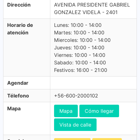
Dirección
AVENIDA PRESIDENTE GABRIEL
GONZALEZ VIDELA - 2401
Horario de
Lunes: 10:00 - 14:00
atención
Martes: 10:00 - 14:00
Miercoles: 10:00 - 14:00
Jueves: 10:00 - 14:00
Viernes: 10:00 - 14:00
Sabado: 10:00 - 14:00
Festivos: 16:00 - 21:00
Agendar
Télefono
+56-600-2000102
Mapa
Mapa
Cómo llegar
Vista de calle