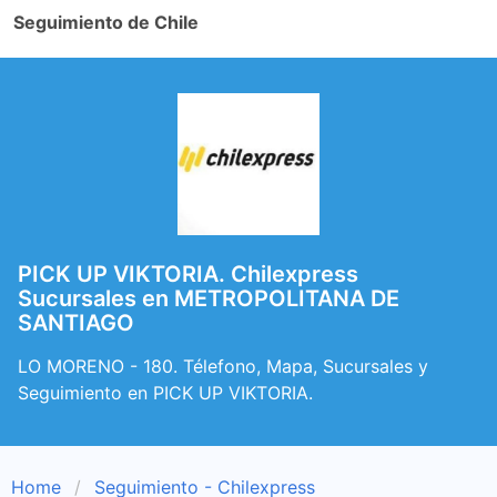
Seguimiento de Chile
PICK UP VIKTORIA. Chilexpress
Sucursales en METROPOLITANA DE
SANTIAGO
LO MORENO - 180. Télefono, Mapa, Sucursales y
Seguimiento en PICK UP VIKTORIA.
Home
Seguimiento - Chilexpress