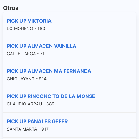
Otros
PICK UP VIKTORIA
LO MORENO - 180
PICK UP ALMACEN VAINILLA
CALLE LARGA - 71
PICK UP ALMACEN MA FERNANDA
CHIGUAYANT - 914
PICK UP RINCONCITO DE LA MONSE
CLAUDIO ARRAU - 889
PICK UP PANALES GEFER
SANTA MARTA - 917