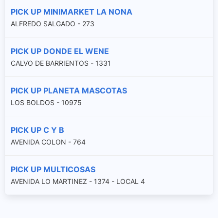
PICK UP MINIMARKET LA NONA
ALFREDO SALGADO - 273
PICK UP DONDE EL WENE
CALVO DE BARRIENTOS - 1331
PICK UP PLANETA MASCOTAS
LOS BOLDOS - 10975
PICK UP C Y B
AVENIDA COLON - 764
PICK UP MULTICOSAS
AVENIDA LO MARTINEZ - 1374 - LOCAL 4