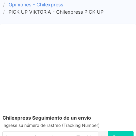
Opiniones - Chilexpress
PICK UP VIKTORIA - Chilexpress PICK UP
Chilexpress Seguimiento de un envío
Ingrese su número de rastreo (Tracking Number)