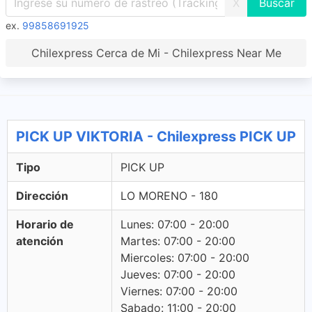
X
ex.
99858691925
Chilexpress Cerca de Mi - Chilexpress Near Me
PICK UP VIKTORIA - Chilexpress PICK UP
Tipo
PICK UP
Dirección
LO MORENO - 180
Horario de
Lunes: 07:00 - 20:00
atención
Martes: 07:00 - 20:00
Miercoles: 07:00 - 20:00
Jueves: 07:00 - 20:00
Viernes: 07:00 - 20:00
Sabado: 11:00 - 20:00