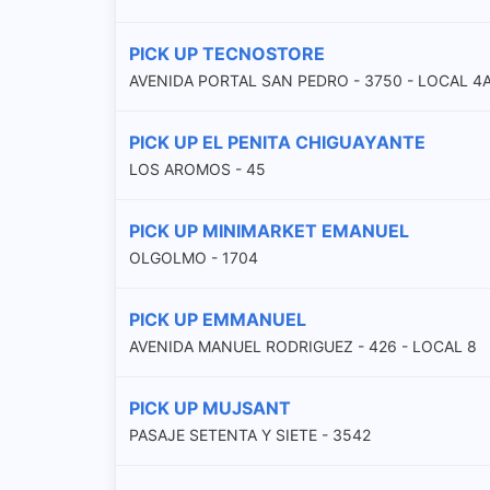
PICK UP TECNOSTORE
AVENIDA PORTAL SAN PEDRO - 3750 - LOCAL 4
PICK UP EL PENITA CHIGUAYANTE
LOS AROMOS - 45
PICK UP MINIMARKET EMANUEL
OLGOLMO - 1704
PICK UP EMMANUEL
AVENIDA MANUEL RODRIGUEZ - 426 - LOCAL 8
PICK UP MUJSANT
PASAJE SETENTA Y SIETE - 3542