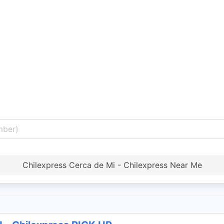
Chilexpress Cerca de Mi - Chilexpress Near Me