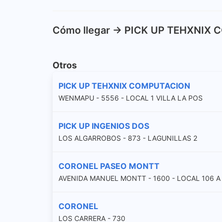
Cómo llegar -> PICK UP TEHXNIX
Otros
PICK UP TEHXNIX COMPUTACION
WENMAPU - 5556 - LOCAL 1 VILLA LA POS
PICK UP INGENIOS DOS
LOS ALGARROBOS - 873 - LAGUNILLAS 2
CORONEL PASEO MONTT
AVENIDA MANUEL MONTT - 1600 - LOCAL 106 A
CORONEL
LOS CARRERA - 730