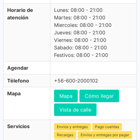
Horario de
Lunes: 08:00 - 21:00
atención
Martes: 08:00 - 21:00
Miercoles: 08:00 - 21:00
Jueves: 08:00 - 21:00
Viernes: 08:00 - 21:00
Sabado: 08:00 - 21:00
Festivos: 08:00 - 21:00
Agendar
Télefono
+56-600-2000102
Mapa
Mapa
Cómo llegar
Vista de calle
Servicios
Envíos y entregas
Pago cuentas
Recargas
Envíos y entregas por pagar