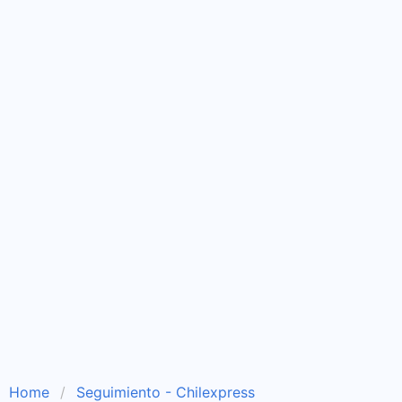
Home
Seguimiento - Chilexpress