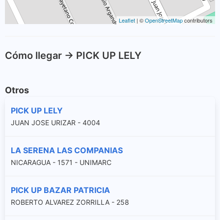
Leaflet
| ©
OpenStreetMap
contributors
Cómo llegar -> PICK UP LELY
Otros
PICK UP LELY
JUAN JOSE URIZAR - 4004
LA SERENA LAS COMPANIAS
NICARAGUA - 1571 - UNIMARC
PICK UP BAZAR PATRICIA
ROBERTO ALVAREZ ZORRILLA - 258