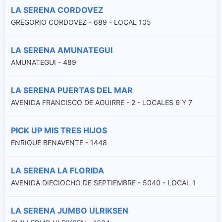
LA SERENA CORDOVEZ
GREGORIO CORDOVEZ - 689 - LOCAL 105
LA SERENA AMUNATEGUI
AMUNATEGUI - 489
LA SERENA PUERTAS DEL MAR
AVENIDA FRANCISCO DE AGUIRRE - 2 - LOCALES 6 Y 7
PICK UP MIS TRES HIJOS
ENRIQUE BENAVENTE - 1448
LA SERENA LA FLORIDA
AVENIDA DIECIOCHO DE SEPTIEMBRE - 5040 - LOCAL 1
LA SERENA JUMBO ULRIKSEN