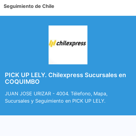
Seguimiento de Chile
PICK UP LELY. Chilexpress Sucursales en
COQUIMBO
JUAN JOSE URIZAR - 4004. Télefono, Mapa,
Sucursales y Seguimiento en PICK UP LELY.