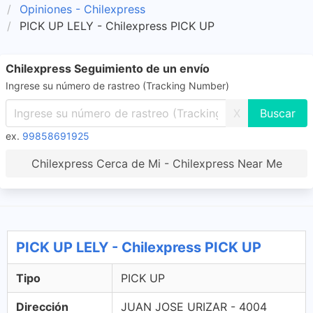
Opiniones - Chilexpress
PICK UP LELY - Chilexpress PICK UP
Chilexpress Seguimiento de un envío
Ingrese su número de rastreo (Tracking Number)
X
ex.
99858691925
Chilexpress Cerca de Mi - Chilexpress Near Me
PICK UP LELY - Chilexpress PICK UP
Tipo
PICK UP
Dirección
JUAN JOSE URIZAR - 4004