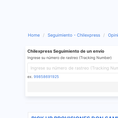
Home
Seguimiento - Chilexpress
Opin
Chilexpress Seguimiento de un envío
Ingrese su número de rastreo (Tracking Number)
ex.
99858691925