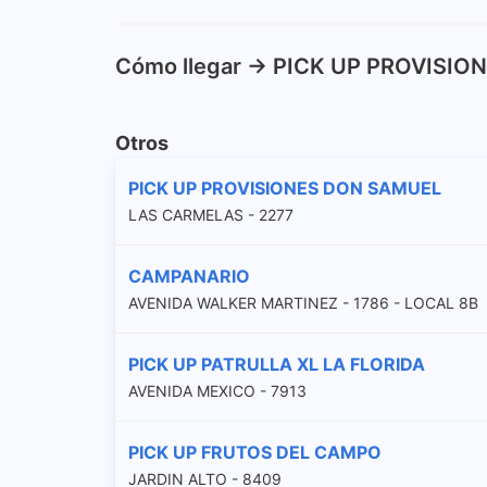
Cómo llegar -> PICK UP PROVISI
Otros
PICK UP PROVISIONES DON SAMUEL
LAS CARMELAS - 2277
CAMPANARIO
AVENIDA WALKER MARTINEZ - 1786 - LOCAL 8B
PICK UP PATRULLA XL LA FLORIDA
AVENIDA MEXICO - 7913
PICK UP FRUTOS DEL CAMPO
JARDIN ALTO - 8409