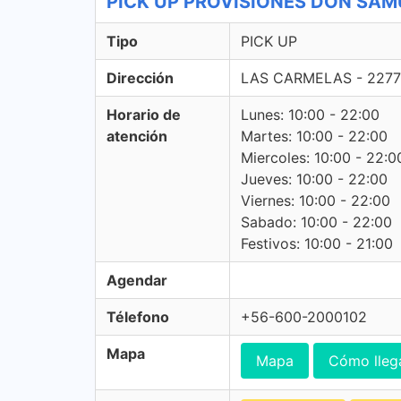
PICK UP PROVISIONES DON SAMUE
Tipo
PICK UP
Dirección
LAS CARMELAS - 2277
Horario de
Lunes: 10:00 - 22:00
atención
Martes: 10:00 - 22:00
Miercoles: 10:00 - 22:0
Jueves: 10:00 - 22:00
Viernes: 10:00 - 22:00
Sabado: 10:00 - 22:00
Festivos: 10:00 - 21:00
Agendar
Télefono
+56-600-2000102
Mapa
Mapa
Cómo lleg