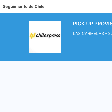
Seguimiento de Chile
PICK UP PROVI
LAS CARMELAS - 227