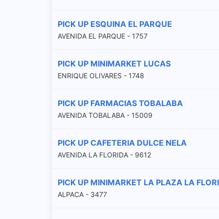
PICK UP ESQUINA EL PARQUE
AVENIDA EL PARQUE - 1757
PICK UP MINIMARKET LUCAS
ENRIQUE OLIVARES - 1748
PICK UP FARMACIAS TOBALABA
AVENIDA TOBALABA - 15009
PICK UP CAFETERIA DULCE NELA
AVENIDA LA FLORIDA - 9612
PICK UP MINIMARKET LA PLAZA LA FLOR
ALPACA - 3477