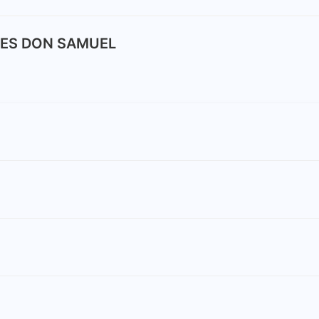
ONES DON SAMUEL