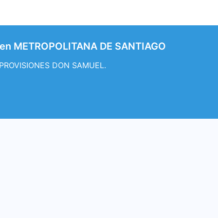
s en METROPOLITANA DE SANTIAGO
UP PROVISIONES DON SAMUEL.