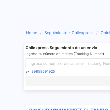
Home
Seguimiento - Chilexpress
Opin
Chilexpress Seguimiento de un envío
Ingrese su número de rastreo (Tracking Number)
ex.
99858691925