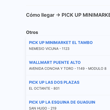
Cómo llegar -> PICK UP MINIMAR
Otros
PICK UP MINIMARKET EL TAMBO
NEMESIO VICUNA - 1123
WALLMART PUENTE ALTO
AVENIDA CONCHA Y TORO - 1149 - MODULO 8
PICK UP LAS DOS PLAZAS
EL OCTANTE - 801
PICK UP LA ESQUINA DE GUAGUIN
SAN HUGO - 219