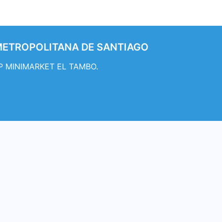
n METROPOLITANA DE SANTIAGO
 UP MINIMARKET EL TAMBO.