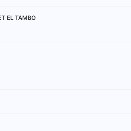
KET EL TAMBO