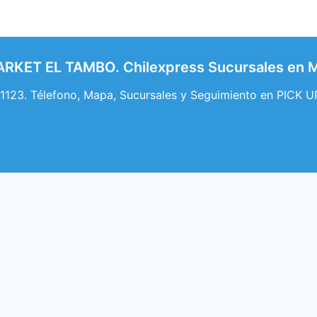
ARKET EL TAMBO. Chilexpress Sucursales e
123. Télefono, Mapa, Sucursales y Seguimiento en PICK