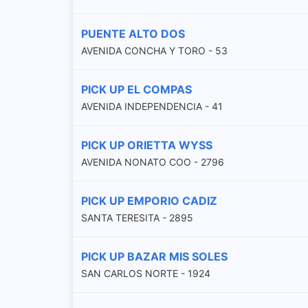
PUENTE ALTO DOS
AVENIDA CONCHA Y TORO - 53
PICK UP EL COMPAS
AVENIDA INDEPENDENCIA - 41
PICK UP ORIETTA WYSS
AVENIDA NONATO COO - 2796
PICK UP EMPORIO CADIZ
SANTA TERESITA - 2895
PICK UP BAZAR MIS SOLES
SAN CARLOS NORTE - 1924