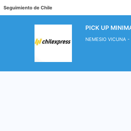
Seguimiento de Chile
PICK UP MINIM
NEMESIO VICUNA - 1