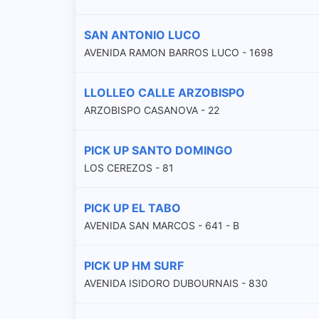
SAN ANTONIO LUCO
AVENIDA RAMON BARROS LUCO - 1698
LLOLLEO CALLE ARZOBISPO
ARZOBISPO CASANOVA - 22
PICK UP SANTO DOMINGO
LOS CEREZOS - 81
PICK UP EL TABO
AVENIDA SAN MARCOS - 641 - B
PICK UP HM SURF
AVENIDA ISIDORO DUBOURNAIS - 830