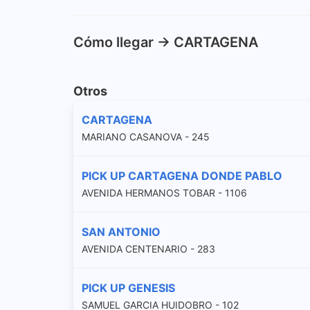
Cómo llegar -> CARTAGENA
Otros
CARTAGENA
MARIANO CASANOVA - 245
PICK UP CARTAGENA DONDE PABLO
AVENIDA HERMANOS TOBAR - 1106
SAN ANTONIO
AVENIDA CENTENARIO - 283
PICK UP GENESIS
SAMUEL GARCIA HUIDOBRO - 102