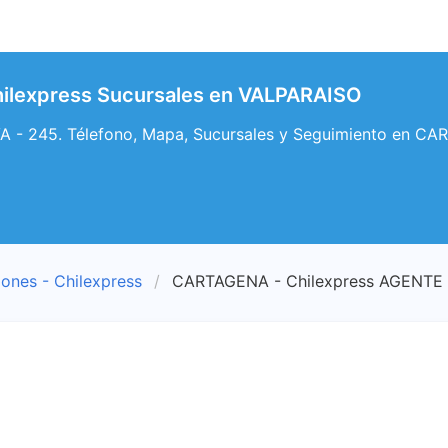
lexpress Sucursales en VALPARAISO
 245. Télefono, Mapa, Sucursales y Seguimiento en CA
iones - Chilexpress
CARTAGENA - Chilexpress AGENTE