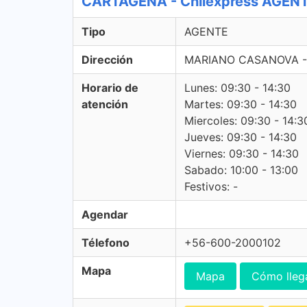
CARTAGENA - Chilexpress AGEN
Tipo
AGENTE
Dirección
MARIANO CASANOVA -
Horario de
Lunes: 09:30 - 14:30
atención
Martes: 09:30 - 14:30
Miercoles: 09:30 - 14:3
Jueves: 09:30 - 14:30
Viernes: 09:30 - 14:30
Sabado: 10:00 - 13:00
Festivos: -
Agendar
Télefono
+56-600-2000102
Mapa
Mapa
Cómo lleg