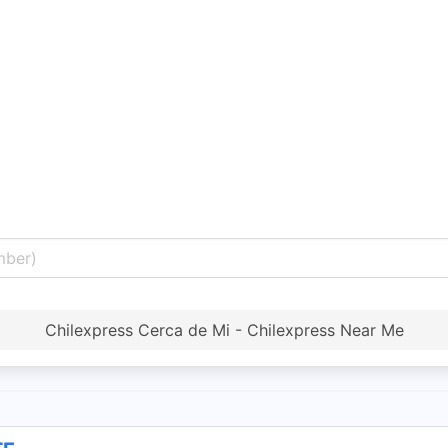
Chilexpress Cerca de Mi - Chilexpress Near Me