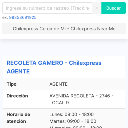
X
ex.
99858691925
Chilexpress Cerca de Mi - Chilexpress Near Me
RECOLETA GAMERO - Chilexpress
AGENTE
Tipo
AGENTE
Dirección
AVENIDA RECOLETA - 2746 -
LOCAL 9
Horario de
Lunes: 09:00 - 18:00
atención
Martes: 09:00 - 18:00