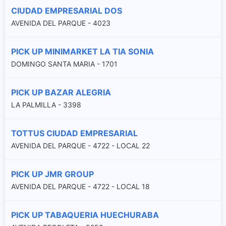
CIUDAD EMPRESARIAL DOS
AVENIDA DEL PARQUE - 4023
PICK UP MINIMARKET LA TIA SONIA
DOMINGO SANTA MARIA - 1701
PICK UP BAZAR ALEGRIA
LA PALMILLA - 3398
TOTTUS CIUDAD EMPRESARIAL
AVENIDA DEL PARQUE - 4722 - LOCAL 22
PICK UP JMR GROUP
AVENIDA DEL PARQUE - 4722 - LOCAL 18
PICK UP TABAQUERIA HUECHURABA