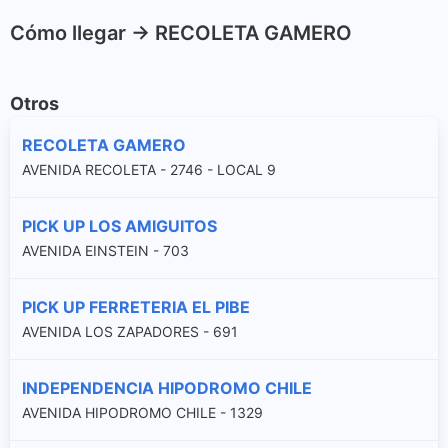
Cómo llegar -> RECOLETA GAMERO
Otros
RECOLETA GAMERO
AVENIDA RECOLETA - 2746 - LOCAL 9
PICK UP LOS AMIGUITOS
AVENIDA EINSTEIN - 703
PICK UP FERRETERIA EL PIBE
AVENIDA LOS ZAPADORES - 691
INDEPENDENCIA HIPODROMO CHILE
AVENIDA HIPODROMO CHILE - 1329