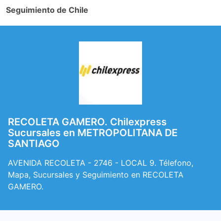
Seguimiento de Chile
RECOLETA GAMERO. Chilexpress
Sucursales en METROPOLITANA DE
SANTIAGO
AVENIDA RECOLETA - 2746 - LOCAL 9. Télefono,
Mapa, Sucursales y Seguimiento en RECOLETA
GAMERO.