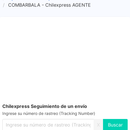
COMBARBALA - Chilexpress AGENTE
Chilexpress Seguimiento de un envío
Ingrese su número de rastreo (Tracking Number)
X