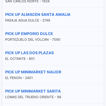
SAN CARLOS NORTE - 1924
PICK UP ALMACEN SANTA AMALIA
PASAJE AGUA DULCE - 2749
PICK UP EMPORIO DULCE
PORTEZUELO DEL VOLCAN - 7590
PICK UP LAS DOS PLAZAS
EL OCTANTE - 801
PICK UP MINIMARKET NAIJOR
EL PENON - 2451
PICK UP MINIMARKET SARITA
LOMAS DEL TRUENO ORIENTE - 98