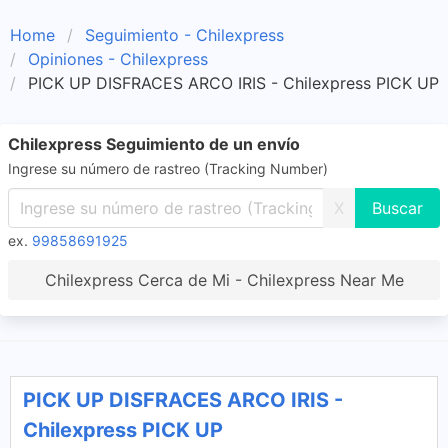
Home
Seguimiento - Chilexpress
Opiniones - Chilexpress
PICK UP DISFRACES ARCO IRIS - Chilexpress PICK UP
Chilexpress Seguimiento de un envío
Ingrese su número de rastreo (Tracking Number)
X
ex.
99858691925
Chilexpress Cerca de Mi - Chilexpress Near Me
PICK UP DISFRACES ARCO IRIS -
Chilexpress PICK UP