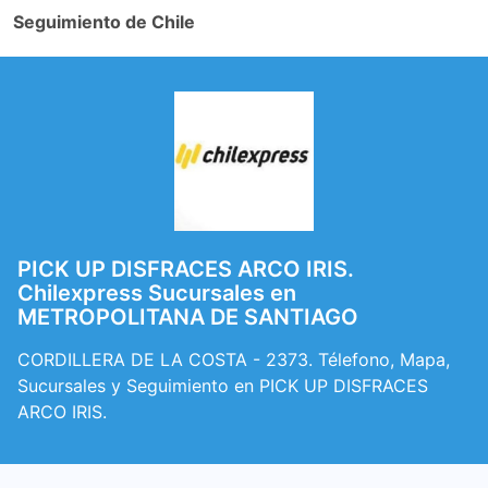
Seguimiento de Chile
PICK UP DISFRACES ARCO IRIS.
Chilexpress Sucursales en
METROPOLITANA DE SANTIAGO
CORDILLERA DE LA COSTA - 2373. Télefono, Mapa,
Sucursales y Seguimiento en PICK UP DISFRACES
ARCO IRIS.