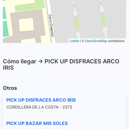
Leaflet
| ©
OpenStreetMap
contributors
Cómo llegar -> PICK UP DISFRACES ARCO
IRIS
Otros
PICK UP DISFRACES ARCO IRIS
CORDILLERA DE LA COSTA - 2373
PICK UP BAZAR MIS SOLES