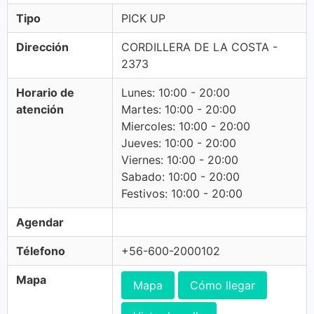
Tipo
PICK UP
Dirección
CORDILLERA DE LA COSTA -
2373
Horario de
Lunes: 10:00 - 20:00
atención
Martes: 10:00 - 20:00
Miercoles: 10:00 - 20:00
Jueves: 10:00 - 20:00
Viernes: 10:00 - 20:00
Sabado: 10:00 - 20:00
Festivos: 10:00 - 20:00
Agendar
Télefono
+56-600-2000102
Mapa
Mapa
Cómo llegar