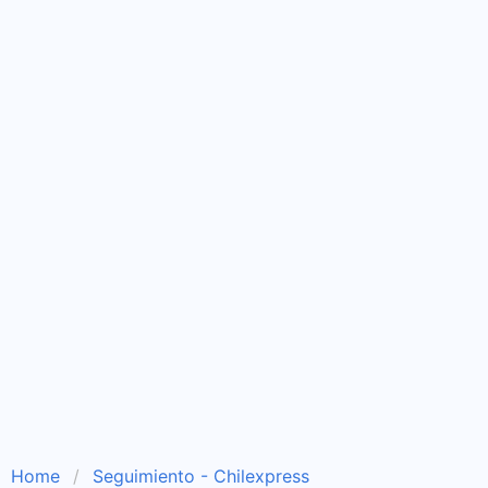
Home
Seguimiento - Chilexpress