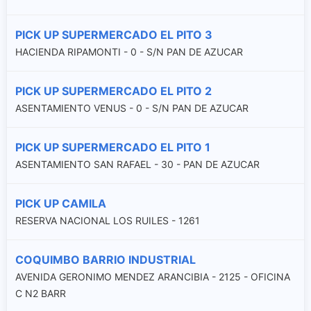
PICK UP SUPERMERCADO EL PITO 3
HACIENDA RIPAMONTI - 0 - S/N PAN DE AZUCAR
PICK UP SUPERMERCADO EL PITO 2
ASENTAMIENTO VENUS - 0 - S/N PAN DE AZUCAR
PICK UP SUPERMERCADO EL PITO 1
ASENTAMIENTO SAN RAFAEL - 30 - PAN DE AZUCAR
PICK UP CAMILA
RESERVA NACIONAL LOS RUILES - 1261
COQUIMBO BARRIO INDUSTRIAL
AVENIDA GERONIMO MENDEZ ARANCIBIA - 2125 - OFICINA
C N2 BARR