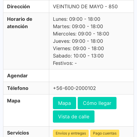
Dirección
VEINTIUNO DE MAYO - 850
Horario de
Lunes: 09:00 - 18:00
atención
Martes: 09:00 - 18:00
Miercoles: 09:00 - 18:00
Jueves: 09:00 - 18:00
Viernes: 09:00 - 18:00
Sabado: 10:00 - 13:00
Festivos: -
Agendar
Télefono
+56-600-2000102
Mapa
Mapa
Cómo llegar
Vista de calle
Servicios
Envíos y entregas
Pago cuentas