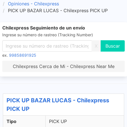
Opiniones - Chilexpress
PICK UP BAZAR LUCAS - Chilexpress PICK UP
Chilexpress Seguimiento de un envío
Ingrese su número de rastreo (Tracking Number)
X
ex.
99858691925
Chilexpress Cerca de Mi - Chilexpress Near Me
PICK UP BAZAR LUCAS - Chilexpress
PICK UP
Tipo
PICK UP