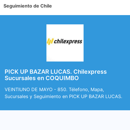
Seguimiento de Chile
PICK UP BAZAR LUCAS. Chilexpress
Sucursales en COQUIMBO
VEINTIUNO DE MAYO - 850. Télefono, Mapa,
Sucursales y Seguimiento en PICK UP BAZAR LUCAS.