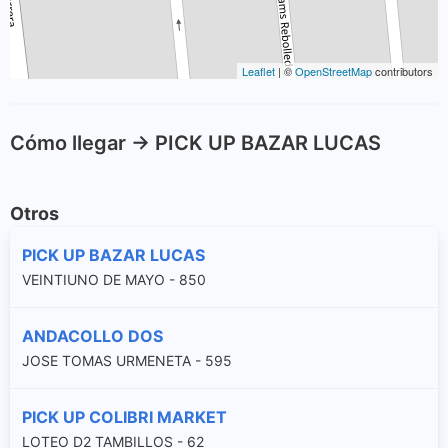
Leaflet
| ©
OpenStreetMap
contributors
Cómo llegar -> PICK UP BAZAR LUCAS
Otros
PICK UP BAZAR LUCAS
VEINTIUNO DE MAYO - 850
ANDACOLLO DOS
JOSE TOMAS URMENETA - 595
PICK UP COLIBRI MARKET
LOTEO D2 TAMBILLOS - 62