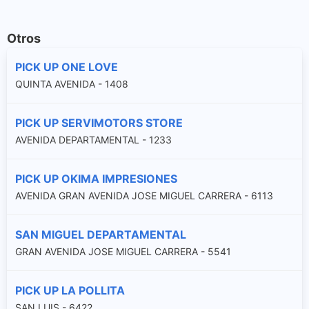
Otros
PICK UP ONE LOVE
QUINTA AVENIDA - 1408
PICK UP SERVIMOTORS STORE
AVENIDA DEPARTAMENTAL - 1233
PICK UP OKIMA IMPRESIONES
AVENIDA GRAN AVENIDA JOSE MIGUEL CARRERA - 6113
SAN MIGUEL DEPARTAMENTAL
GRAN AVENIDA JOSE MIGUEL CARRERA - 5541
PICK UP LA POLLITA
SAN LUIS - 6422