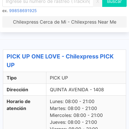
X
ex.
99858691925
Chilexpress Cerca de Mi - Chilexpress Near Me
PICK UP ONE LOVE - Chilexpress PICK
UP
Tipo
PICK UP
Dirección
QUINTA AVENIDA - 1408
Horario de
Lunes: 08:00 - 21:00
atención
Martes: 08:00 - 21:00
Miercoles: 08:00 - 21:00
Jueves: 08:00 - 21:00