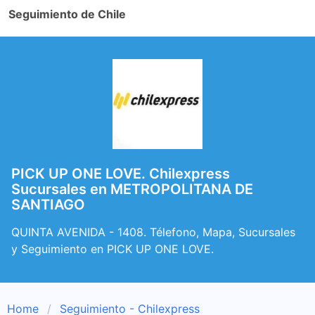
Seguimiento de Chile
PICK UP ONE LOVE. Chilexpress
Sucursales en METROPOLITANA DE
SANTIAGO
QUINTA AVENIDA - 1408. Télefono, Mapa, Sucursales
y Seguimiento en PICK UP ONE LOVE.
Home
Seguimiento - Chilexpress