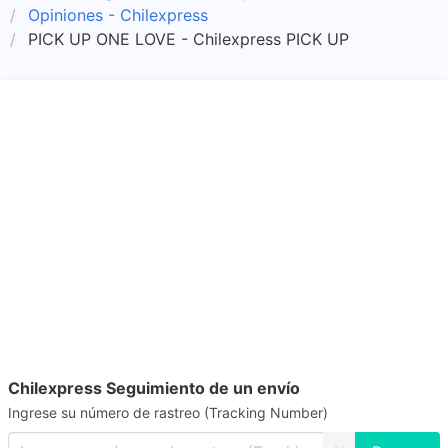
Opiniones - Chilexpress
PICK UP ONE LOVE - Chilexpress PICK UP
Chilexpress Seguimiento de un envío
Ingrese su número de rastreo (Tracking Number)