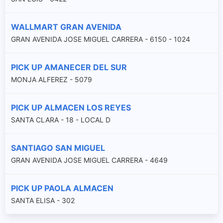
WALLMART GRAN AVENIDA
GRAN AVENIDA JOSE MIGUEL CARRERA - 6150 - 1024
PICK UP AMANECER DEL SUR
MONJA ALFEREZ - 5079
PICK UP ALMACEN LOS REYES
SANTA CLARA - 18 - LOCAL D
SANTIAGO SAN MIGUEL
GRAN AVENIDA JOSE MIGUEL CARRERA - 4649
PICK UP PAOLA ALMACEN
SANTA ELISA - 302