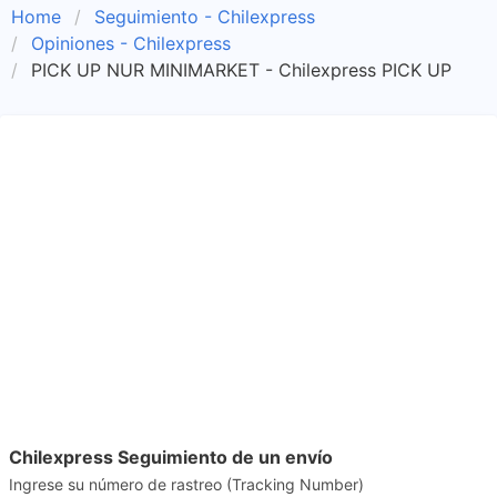
Home
Seguimiento - Chilexpress
Opiniones - Chilexpress
PICK UP NUR MINIMARKET - Chilexpress PICK UP
Chilexpress Seguimiento de un envío
Ingrese su número de rastreo (Tracking Number)