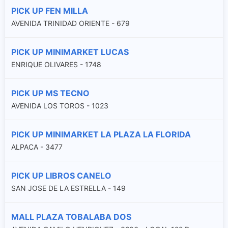
PICK UP FEN MILLA
AVENIDA TRINIDAD ORIENTE - 679
PICK UP MINIMARKET LUCAS
ENRIQUE OLIVARES - 1748
PICK UP MS TECNO
AVENIDA LOS TOROS - 1023
PICK UP MINIMARKET LA PLAZA LA FLORIDA
ALPACA - 3477
PICK UP LIBROS CANELO
SAN JOSE DE LA ESTRELLA - 149
MALL PLAZA TOBALABA DOS