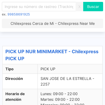
X
ex.
99858691925
Chilexpress Cerca de Mi - Chilexpress Near Me
PICK UP NUR MINIMARKET - Chilexpress
PICK UP
Tipo
PICK UP
Dirección
SAN JOSE DE LA ESTRELLA -
2257
Horario de
Lunes: 09:00 - 22:00
atención
Martes: 09:00 - 22:00