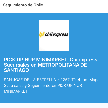
Seguimiento de Chile
PICK UP NUR MINIMARKET. Chilexpress
Sucursales en METROPOLITANA DE
SANTIAGO
SAN JOSE DE LA ESTRELLA - 2257. Télefono, Mapa,
Sucursales y Seguimiento en PICK UP NUR
MINIMARKET.