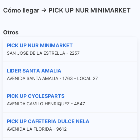
Cómo llegar -> PICK UP NUR MINIMARKET
Otros
PICK UP NUR MINIMARKET
SAN JOSE DE LA ESTRELLA - 2257
LIDER SANTA AMALIA
AVENIDA SANTA AMALIA - 1763 - LOCAL 27
PICK UP CYCLESPARTS
AVENIDA CAMILO HENRIQUEZ - 4547
PICK UP CAFETERIA DULCE NELA
AVENIDA LA FLORIDA - 9612