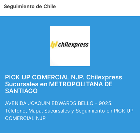
Seguimiento de Chile
PICK UP COMERCIAL NJP. Chilexpress
Sucursales en METROPOLITANA DE
SANTIAGO
AVENIDA JOAQUIN EDWARDS BELLO - 9025.
Télefono, Mapa, Sucursales y Seguimiento en PICK UP
COMERCIAL NJP.