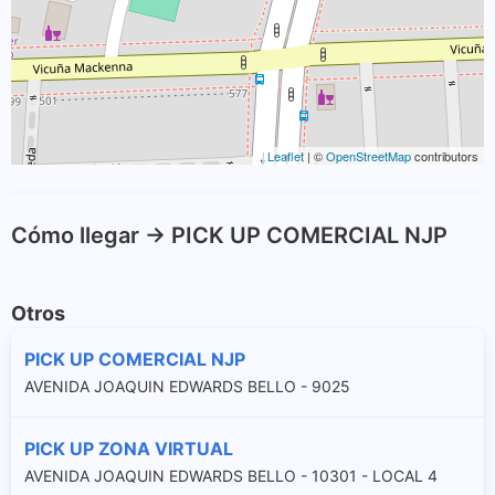
Leaflet
| ©
OpenStreetMap
contributors
Cómo llegar -> PICK UP COMERCIAL NJP
Otros
PICK UP COMERCIAL NJP
AVENIDA JOAQUIN EDWARDS BELLO - 9025
PICK UP ZONA VIRTUAL
AVENIDA JOAQUIN EDWARDS BELLO - 10301 - LOCAL 4