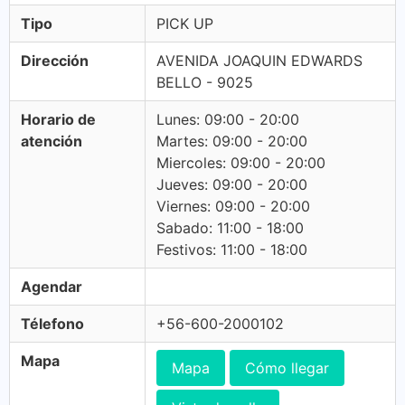
Tipo
PICK UP
Dirección
AVENIDA JOAQUIN EDWARDS
BELLO - 9025
Horario de
Lunes: 09:00 - 20:00
atención
Martes: 09:00 - 20:00
Miercoles: 09:00 - 20:00
Jueves: 09:00 - 20:00
Viernes: 09:00 - 20:00
Sabado: 11:00 - 18:00
Festivos: 11:00 - 18:00
Agendar
Télefono
+56-600-2000102
Mapa
Mapa
Cómo llegar