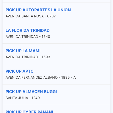
PICK UP AUTOPARTES LA UNION
AVENIDA SANTA ROSA - 8707
LA FLORIDA TRINIDAD
AVENIDA TRINIDAD - 1540
PICK UP LA MAMI
AVENIDA TRINIDAD - 1593
PICK UP APTC
AVENIDA FERNANDEZ ALBANO - 1895 - A
PICK UP ALMACEN BUGGI
SANTA JULIA - 1249
PICK UP CYBER PANANI