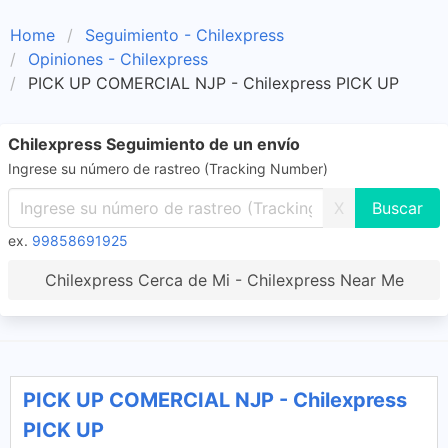
Home
Seguimiento - Chilexpress
Opiniones - Chilexpress
PICK UP COMERCIAL NJP - Chilexpress PICK UP
Chilexpress Seguimiento de un envío
Ingrese su número de rastreo (Tracking Number)
X
ex.
99858691925
Chilexpress Cerca de Mi - Chilexpress Near Me
PICK UP COMERCIAL NJP - Chilexpress
PICK UP