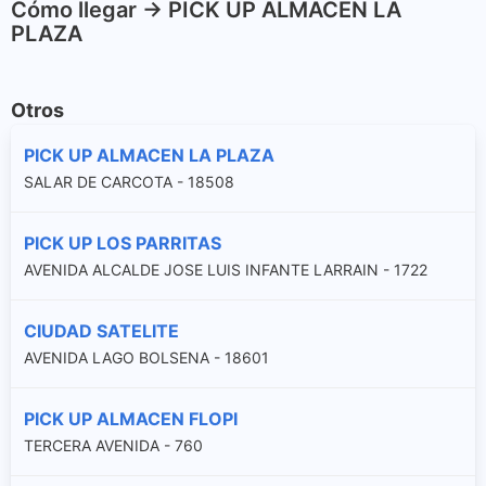
Cómo llegar -> PICK UP ALMACEN LA
PLAZA
Otros
PICK UP ALMACEN LA PLAZA
SALAR DE CARCOTA - 18508
PICK UP LOS PARRITAS
AVENIDA ALCALDE JOSE LUIS INFANTE LARRAIN - 1722
CIUDAD SATELITE
AVENIDA LAGO BOLSENA - 18601
PICK UP ALMACEN FLOPI
TERCERA AVENIDA - 760