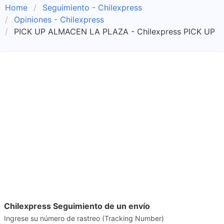
Home
Seguimiento - Chilexpress
Opiniones - Chilexpress
PICK UP ALMACEN LA PLAZA - Chilexpress PICK UP
Chilexpress Seguimiento de un envío
Ingrese su número de rastreo (Tracking Number)