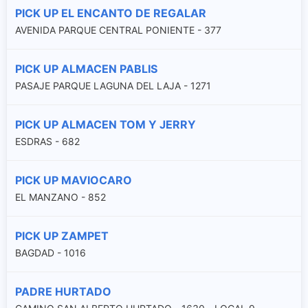
PICK UP EL ENCANTO DE REGALAR
AVENIDA PARQUE CENTRAL PONIENTE - 377
PICK UP ALMACEN PABLIS
PASAJE PARQUE LAGUNA DEL LAJA - 1271
PICK UP ALMACEN TOM Y JERRY
ESDRAS - 682
PICK UP MAVIOCARO
EL MANZANO - 852
PICK UP ZAMPET
BAGDAD - 1016
PADRE HURTADO