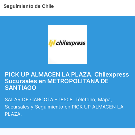
Seguimiento de Chile
PICK UP ALMACEN LA PLAZA. Chilexpress
Sucursales en METROPOLITANA DE
SANTIAGO
SALAR DE CARCOTA - 18508. Télefono, Mapa,
Sucursales y Seguimiento en PICK UP ALMACEN LA
PLAZA.