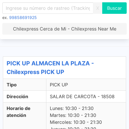
X
ex.
99858691925
Chilexpress Cerca de Mi - Chilexpress Near Me
PICK UP ALMACEN LA PLAZA -
Chilexpress PICK UP
Tipo
PICK UP
Dirección
SALAR DE CARCOTA - 18508
Horario de
Lunes: 10:30 - 21:30
atención
Martes: 10:30 - 21:30
Miercoles: 10:30 - 21:30