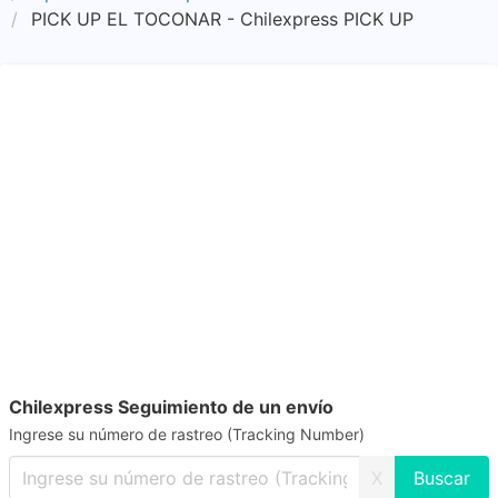
PICK UP EL TOCONAR - Chilexpress PICK UP
Chilexpress Seguimiento de un envío
Ingrese su número de rastreo (Tracking Number)
X