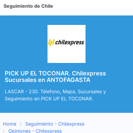
Seguimiento de Chile
PICK UP EL TOCONAR. Chilexpress
Sucursales en ANTOFAGASTA
LASCAR - 230. Télefono, Mapa, Sucursales y
Seguimiento en PICK UP EL TOCONAR.
Home
Seguimiento - Chilexpress
Opiniones - Chilexpress