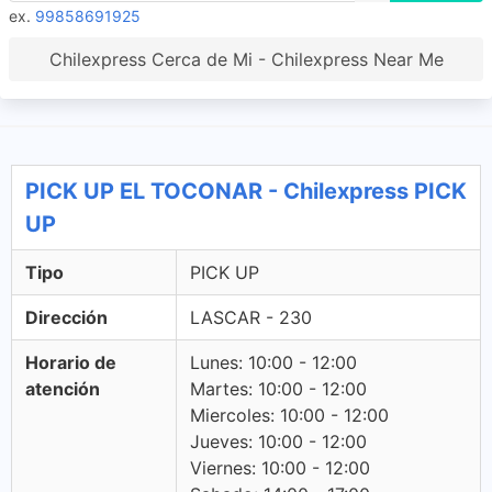
ex.
99858691925
Chilexpress Cerca de Mi - Chilexpress Near Me
PICK UP EL TOCONAR - Chilexpress PICK
UP
Tipo
PICK UP
Dirección
LASCAR - 230
Horario de
Lunes: 10:00 - 12:00
atención
Martes: 10:00 - 12:00
Miercoles: 10:00 - 12:00
Jueves: 10:00 - 12:00
Viernes: 10:00 - 12:00