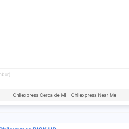
Chilexpress Cerca de Mi - Chilexpress Near Me