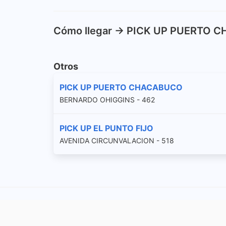
Cómo llegar -> PICK UP PUERTO
Otros
PICK UP PUERTO CHACABUCO
BERNARDO OHIGGINS - 462
PICK UP EL PUNTO FIJO
AVENIDA CIRCUNVALACION - 518