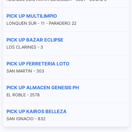
PICK UP MULTILIMPIO
LONQUEN SUR - 11 - PARADERO 22
PICK UP BAZAR ECLIPSE
LOS CLARINES - 3
PICK UP FERRETERIA LOTO
SAN MARTIN - 303
PICK UP ALMACEN GENESIS PH
EL ROBLE - 2578
PICK UP KAIROS BELLEZA
SAN IGNACIO - 832