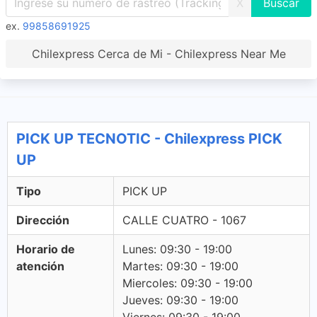
X
ex.
99858691925
Chilexpress Cerca de Mi - Chilexpress Near Me
PICK UP TECNOTIC - Chilexpress PICK
UP
Tipo
PICK UP
Dirección
CALLE CUATRO - 1067
Horario de
Lunes: 09:30 - 19:00
atención
Martes: 09:30 - 19:00
Miercoles: 09:30 - 19:00
Jueves: 09:30 - 19:00