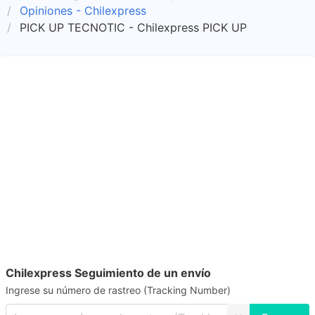
Opiniones - Chilexpress
PICK UP TECNOTIC - Chilexpress PICK UP
Chilexpress Seguimiento de un envío
Ingrese su número de rastreo (Tracking Number)