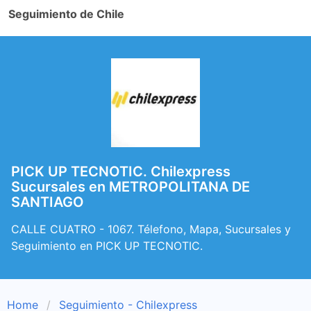
Seguimiento de Chile
PICK UP TECNOTIC. Chilexpress
Sucursales en METROPOLITANA DE
SANTIAGO
CALLE CUATRO - 1067. Télefono, Mapa, Sucursales y
Seguimiento en PICK UP TECNOTIC.
Home
Seguimiento - Chilexpress