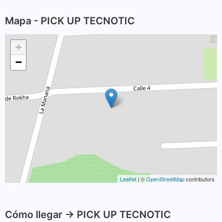
Mapa - PICK UP TECNOTIC
+
−
Leaflet
| ©
OpenStreetMap
contributors
Cómo llegar -> PICK UP TECNOTIC