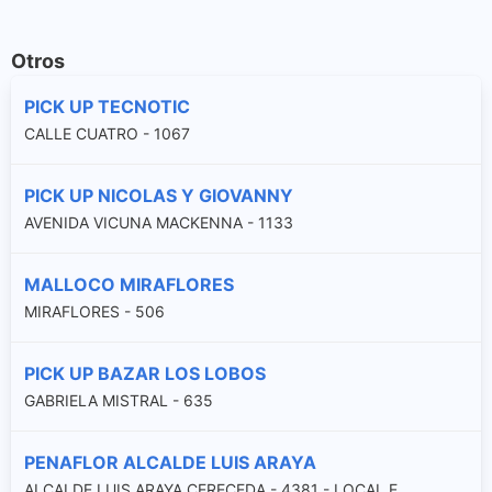
Otros
PICK UP TECNOTIC
CALLE CUATRO - 1067
PICK UP NICOLAS Y GIOVANNY
AVENIDA VICUNA MACKENNA - 1133
MALLOCO MIRAFLORES
MIRAFLORES - 506
PICK UP BAZAR LOS LOBOS
GABRIELA MISTRAL - 635
PENAFLOR ALCALDE LUIS ARAYA
ALCALDE LUIS ARAYA CERECEDA - 4381 - LOCAL E